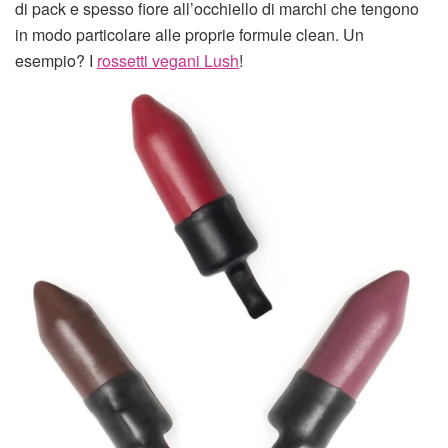
di pack e spesso fiore all’occhiello di marchi che tengono
in modo particolare alle proprie formule clean. Un
esempio? I
rossetti vegani Lush
!