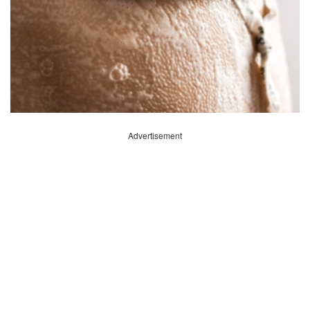
Advertisement