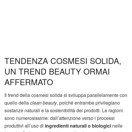
TENDENZA COSMESI SOLIDA,
UN TREND BEAUTY ORMAI
AFFERMATO
Il trend della cosmesi solida si sviluppa parallelamente con
quello della
clean beauty
, poiché entrambe privilegiano
sostanze naturali e la sostenibilità dei prodotti. Le ragioni
sono numerosissime: dall’attenzione verso i processi
produttivi all’uso di
ingredienti naturali o biologici
nelle