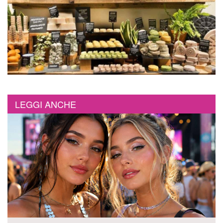
LEGGI ANCHE