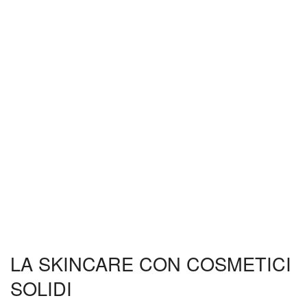
LA SKINCARE CON COSMETICI
SOLIDI