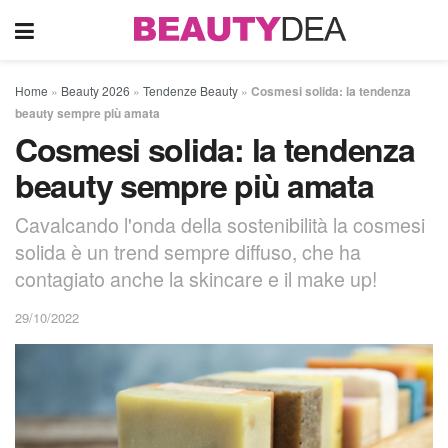
Home
»
Beauty 2026
»
Tendenze Beauty
»
Cosmesi solida: la tendenza
beauty sempre più amata
Cosmesi solida: la tendenza
beauty sempre più amata
Cavalcando l'onda della sostenibilità la cosmesi
solida è un trend sempre diffuso, che ha
contagiato anche la skincare e il make up!
29/10/2022