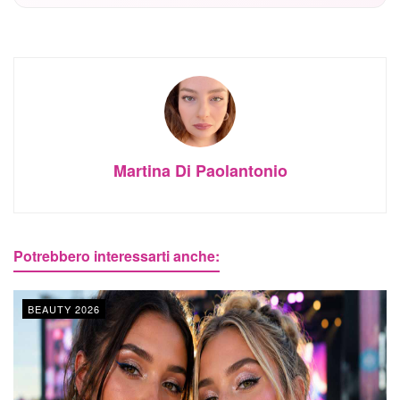
Martina Di Paolantonio
Potrebbero interessarti anche:
BEAUTY 2026