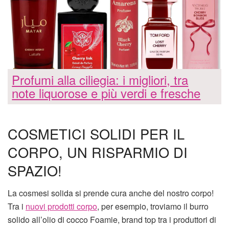
Profumi alla ciliegia: i migliori, tra
note liquorose e più verdi e fresche
COSMETICI SOLIDI PER IL
CORPO, UN RISPARMIO DI
SPAZIO!
La cosmesi solida si prende cura anche del nostro corpo!
Tra i
nuovi prodotti corpo
, per esempio, troviamo il burro
solido all’olio di cocco Foamie, brand top tra i produttori di