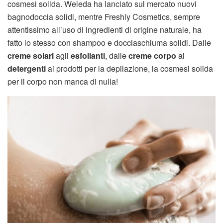
cosmesi solida. Weleda ha lanciato sul mercato nuovi
bagnodoccia solidi, mentre Freshly Cosmetics, sempre
attentissimo all’uso di ingredienti di origine naturale, ha
fatto lo stesso con shampoo e docciaschiuma solidi. Dalle
creme solari
agli
esfolianti
, dalle
creme corpo
ai
detergenti
ai prodotti per la depilazione, la cosmesi solida
per il corpo non manca di nulla!