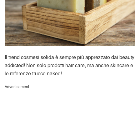
Il trend cosmesi solida è sempre più apprezzato dai beauty
addicted! Non solo prodotti hair care, ma anche skincare e
le referenze trucco naked!
Advertisement