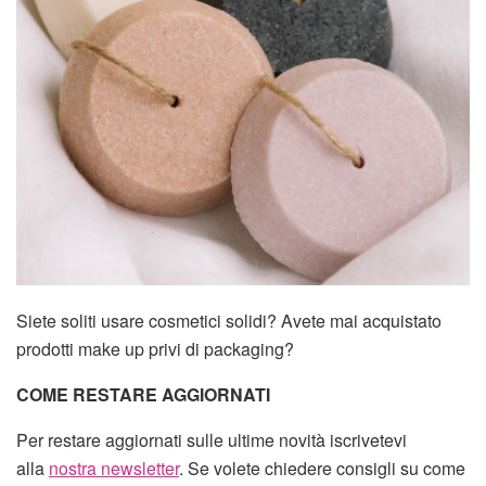
Siete soliti usare cosmetici solidi? Avete mai acquistato
prodotti make up privi di packaging?
COME RESTARE AGGIORNATI
Per restare aggiornati sulle ultime novità iscrivetevi
alla
nostra newsletter
. Se volete chiedere consigli su come