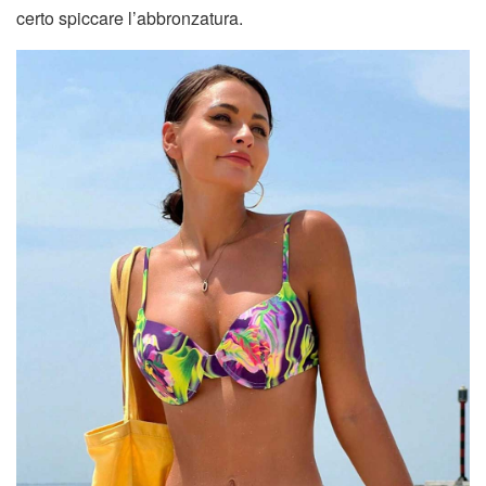
certo spiccare l’abbronzatura.