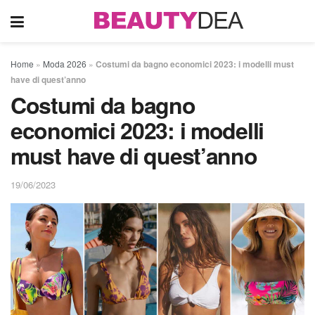
Home
»
Moda 2026
»
Costumi da bagno economici 2023: i modelli must
have di quest’anno
Costumi da bagno
economici 2023: i modelli
must have di quest’anno
19/06/2023