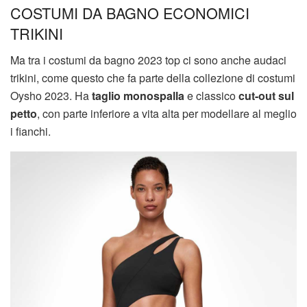
COSTUMI DA BAGNO ECONOMICI
TRIKINI
Ma tra i costumi da bagno 2023 top ci sono anche audaci
trikini, come questo che fa parte della collezione di costumi
Oysho 2023. Ha
taglio monospalla
e classico
cut-out sul
petto
, con parte inferiore a vita alta per modellare al meglio
i fianchi.