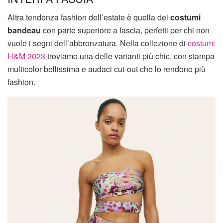
Altra tendenza fashion dell’estate è quella dei
costumi
bandeau
con parte superiore a fascia, perfetti per chi non
vuole i segni dell’abbronzatura. Nella collezione di
costumi
H&M 2023
troviamo una delle varianti più chic, con stampa
multicolor bellissima e audaci cut-out che lo rendono più
fashion.