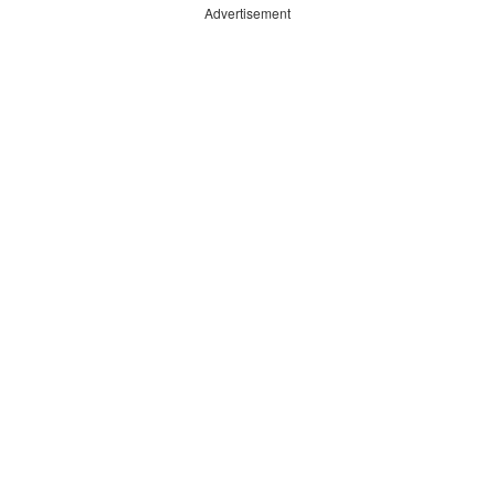
Advertisement