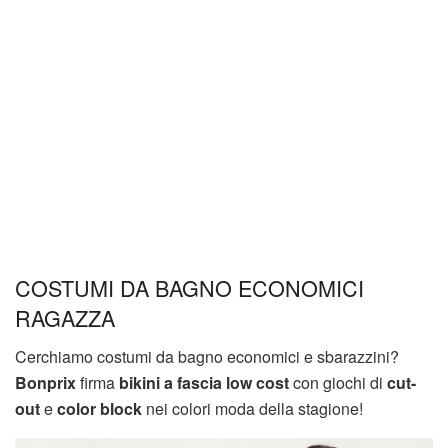
COSTUMI DA BAGNO ECONOMICI
RAGAZZA
Cerchiamo costumi da bagno economici e sbarazzini?
Bonprix
firma
bikini a fascia low cost
con giochi di
cut-
out
e
color block
nei colori moda della stagione!