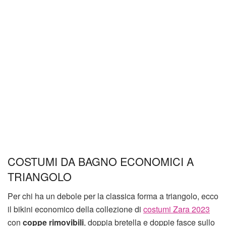
COSTUMI DA BAGNO ECONOMICI A
TRIANGOLO
Per chi ha un debole per la classica forma a triangolo, ecco
il bikini economico della collezione di
costumi Zara 2023
con
coppe rimovibili
, doppia bretella e doppie fasce sullo