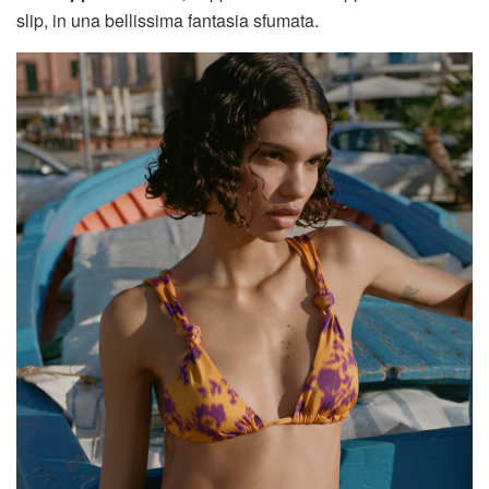
slip, in una bellissima fantasia sfumata.