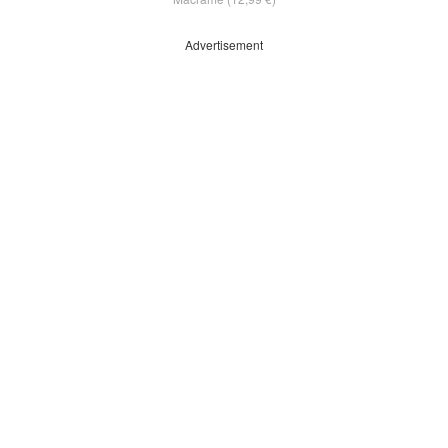
Advertisement