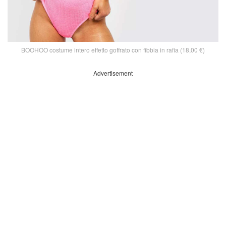
BOOHOO costume intero effetto goffrato con fibbia in rafia (18,00 €)
Advertisement