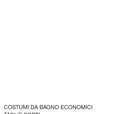
COSTUMI DA BAGNO ECONOMICI