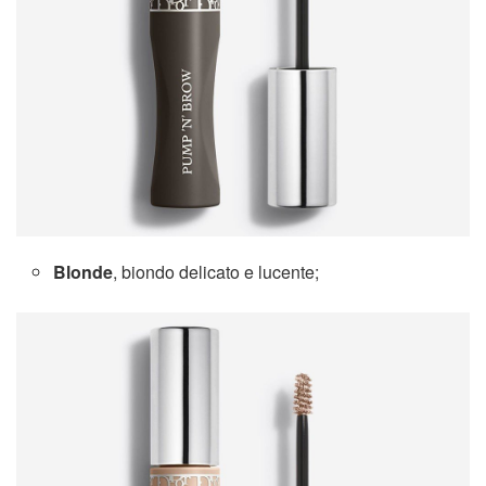
Blonde
, biondo delicato e lucente;