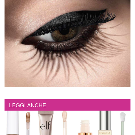
LEGGI ANCHE