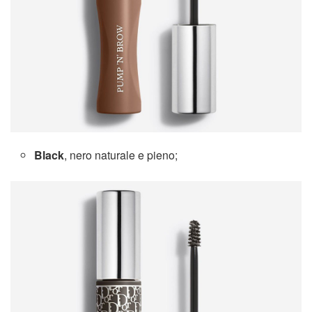
Black
, nero naturale e pieno;