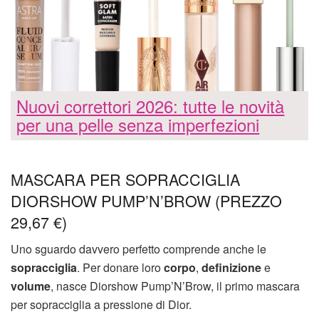
Nuovi correttori 2026: tutte le novità
per una pelle senza imperfezioni
MASCARA PER SOPRACCIGLIA
DIORSHOW PUMP’N’BROW (PREZZO
29,67 €)
Uno sguardo davvero perfetto comprende anche le
sopracciglia
. Per donare loro
corpo
,
definizione
e
volume
, nasce Diorshow Pump’N’Brow, il primo mascara
per sopracciglia a pressione di Dior.