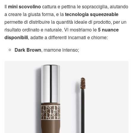
Il
mini scovolino
cattura e pettina le sopracciglia, aiutando
a creare la giusta forma, e la
tecnologia squeezeable
permette di distribuire la quantità ideale di prodotto, per un
risultato ordinato e naturale. Vi mostriamo le
5 nuance
disponibili
, adatte a differenti incarnati e chiome:
Dark Brown
, marrone intenso;