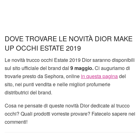
DOVE TROVARE LE NOVITÀ DIOR MAKE
UP OCCHI ESTATE 2019
Le novità trucco occhi Estate 2019 Dior saranno disponibili
sul sito ufficiale del brand dal
9 maggio.
Ci auguriamo di
trovarle presto da Sephora, online
in questa pagina
del
sito, nei punti vendita e nelle migliori profumerie
distributrici del brand.
Cosa ne pensate di queste novità Dior dedicate al trucco
occhi? Quali prodotti vorreste provare? Fatecelo sapere nei
commenti!