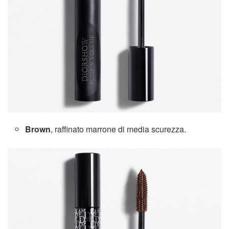
Brown
, raffinato marrone di media scurezza.