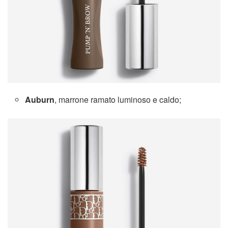
Auburn
, marrone ramato luminoso e caldo;