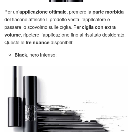
Per un’
applicazione ottimale
, premere la
parte morbida
del flacone affinchè il prodotto vesta l’applicatore e
passare lo scovolino sulle ciglia. Per
ciglia con extra
volume
, ripetere l’applicazione fino al risultato desiderato.
Queste le
tre nuance
disponibili:
Black
, nero intenso;