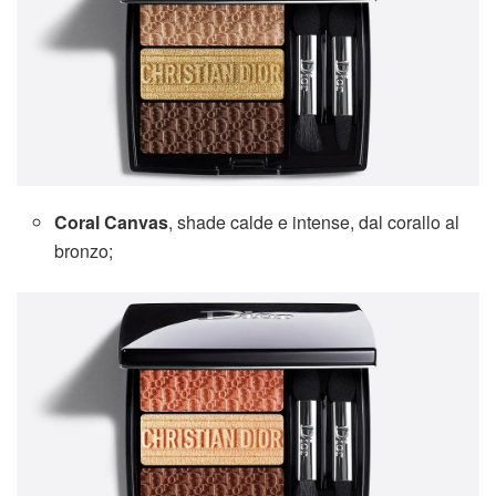
Coral Canvas
, shade calde e intense, dal corallo al
bronzo;