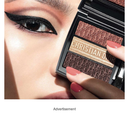
Advertisement