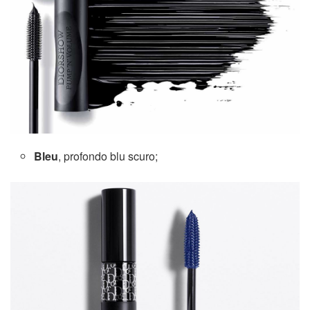
Bleu
, profondo blu scuro;