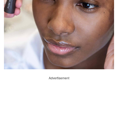
Advertisement