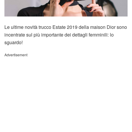
Le ultime novità trucco Estate 2019 della maison Dior sono
incentrate sul più importante dei dettagli femminili: lo
sguardo!
Advertisement