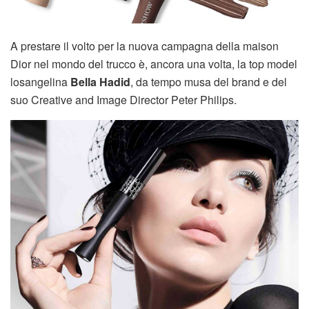
A prestare il volto per la nuova campagna della maison
Dior nel mondo del trucco è, ancora una volta, la top model
losangelina
Bella Hadid
, da tempo musa del brand e del
suo Creative and Image Director Peter Philips.