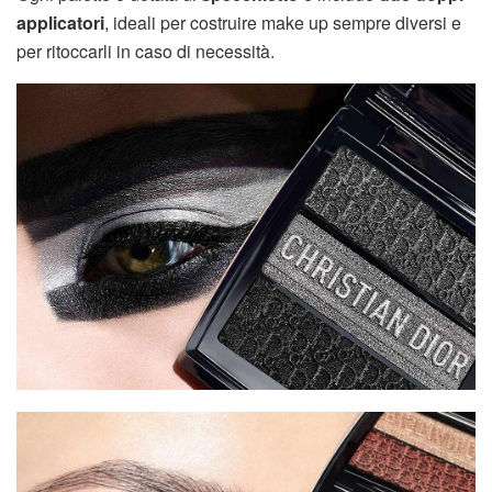
applicatori
, ideali per costruire make up sempre diversi e
per ritoccarli in caso di necessità.