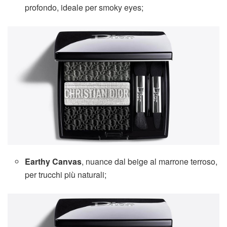
profondo, ideale per smoky eyes;
Earthy Canvas
, nuance dal beige al marrone terroso,
per trucchi più naturali;