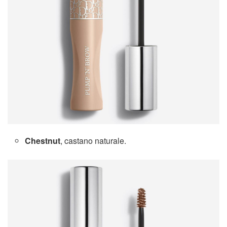
Chestnut
, castano naturale.