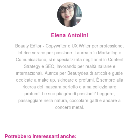
Elena Antolini
Beauty Editor - Copywriter e UX Writer per professione,
lettrice vorace per passione. Laureata in Marketing e
Comunicazione, si è specializzata negli anni in Content
Strategy e SEO, lavorando per realtà italiane e
internazionali. Autrice per Beautydea di articoli e guide
dedicate a make up, skincare e profumi. È sempre alla
ricerca del mascara perfetto e ama collezionare
profumi. Le sue più grandi passioni? Leggere,
passeggiare nella natura, coccolare gatti e andare a
concerti metal.
Potrebbero interessarti anche: