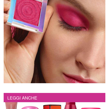
LEGGI ANCHE