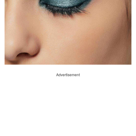
Advertisement