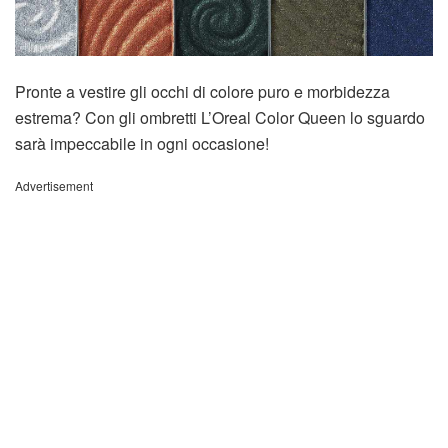
Pronte a vestire gli occhi di colore puro e morbidezza
estrema? Con gli ombretti L’Oreal Color Queen lo sguardo
sarà impeccabile in ogni occasione!
Advertisement