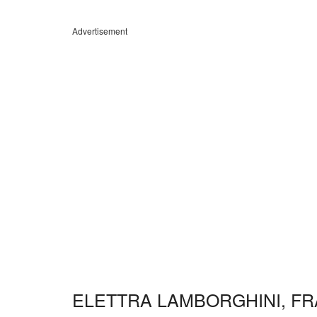
Advertisement
ELETTRA LAMBORGHINI, FR