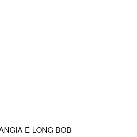
ANGIA E LONG BOB