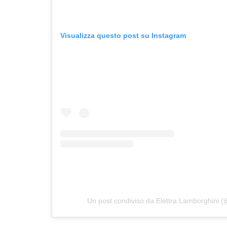
Visualizza questo post su Instagram
Un post condiviso da Elettra Lamborghini (