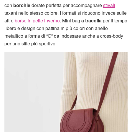
con
borchie
dorate perfetta per accompagnare
stivali
texani nello stesso colore. I formati si riducono invece sulle
altre
borse in pelle inverno
. Mini bag
a tracolla
per il tempo
libero e design con pattina in più colori con anello
metallico a forma di “O” da indossare anche a cross-body
per uno stile più sportivo!