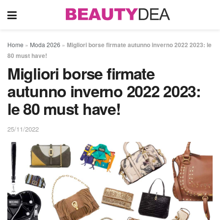
Home
»
Moda 2026
»
Migliori borse firmate autunno inverno 2022 2023: le
80 must have!
Migliori borse firmate
autunno inverno 2022 2023:
le 80 must have!
25/11/2022