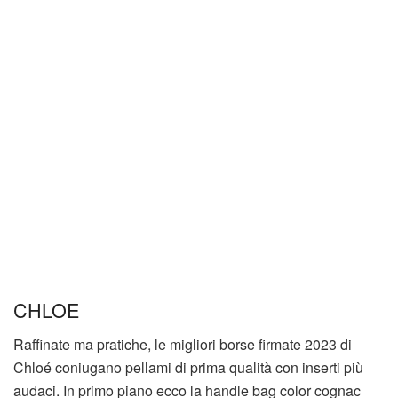
CHLOE
Raffinate ma pratiche, le migliori borse firmate 2023 di
Chloé coniugano pellami di prima qualità con inserti più
audaci. In primo piano ecco la handle bag color cognac