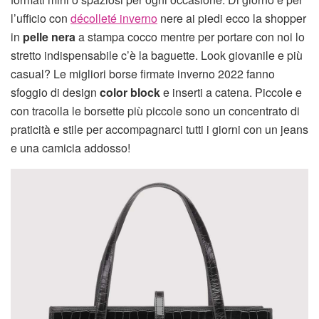
l’ufficio con
décolleté inverno
nere ai piedi ecco la shopper
in
pelle nera
a stampa cocco mentre per portare con noi lo
stretto indispensabile c’è la baguette. Look giovanile e più
casual? Le migliori borse firmate inverno 2022 fanno
sfoggio di design
color block
e inserti a catena. Piccole e
con tracolla le borsette più piccole sono un concentrato di
praticità e stile per accompagnarci tutti i giorni con un jeans
e una camicia addosso!