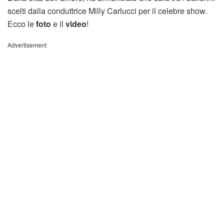
scelti dalla conduttrice Milly Carlucci per il celebre show.
Ecco le
foto
e il
video
!
Advertisement