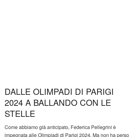
DALLE OLIMPADI DI PARIGI
2024 A BALLANDO CON LE
STELLE
Come abbiamo già anticipato, Federica Pellegrini è
impegnata alle Olimpiadi di Parigi 2024. Ma non ha perso