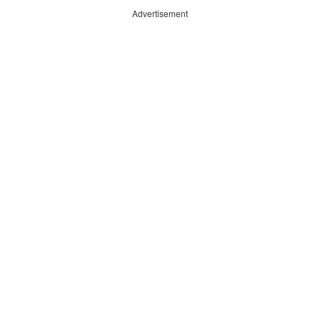
Advertisement