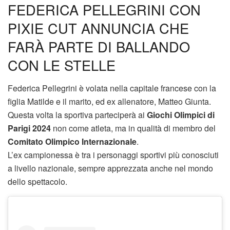
FEDERICA PELLEGRINI CON
PIXIE CUT ANNUNCIA CHE
FARÀ PARTE DI BALLANDO
CON LE STELLE
Federica Pellegrini è volata nella capitale francese con la
figlia Matilde e il marito, ed ex allenatore, Matteo Giunta.
Questa volta la sportiva parteciperà ai
Giochi Olimpici di
Parigi 2024
non come atleta, ma in qualità di membro del
Comitato Olimpico Internazionale
.
L’ex campionessa è tra i personaggi sportivi più conosciuti
a livello nazionale, sempre apprezzata anche nel mondo
dello spettacolo.