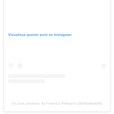
Visualizza questo post su Instagram
Un post condiviso da Federica Pellegrini (@kikkafede88)