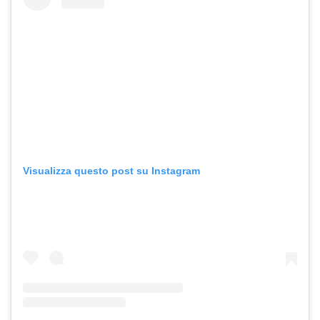
Visualizza questo post su Instagram