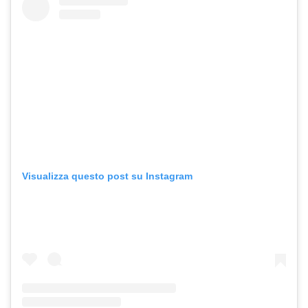
Visualizza questo post su Instagram