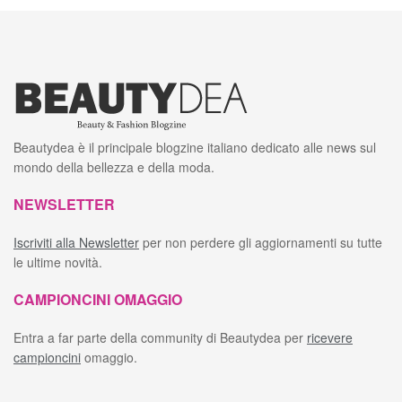
Beautydea è il principale blogzine italiano dedicato alle news sul
mondo della bellezza e della moda.
NEWSLETTER
Iscriviti alla Newsletter
per non perdere gli aggiornamenti su tutte
le ultime novità.
CAMPIONCINI OMAGGIO
Entra a far parte della community di Beautydea per
ricevere
campioncini
omaggio.