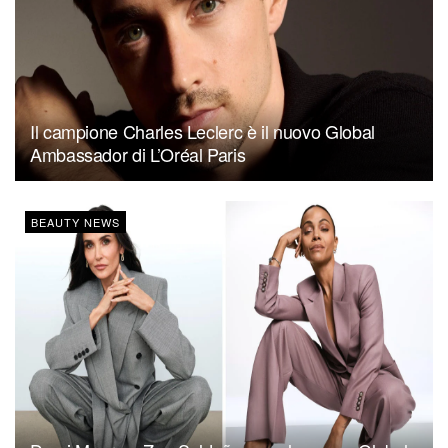
Il campione Charles Leclerc è il nuovo Global
Ambassador di L’Oréal Paris
BEAUTY NEWS