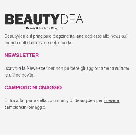
Beautydea è il principale blogzine italiano dedicato alle news sul
mondo della bellezza e della moda.
NEWSLETTER
Iscriviti alla Newsletter
per non perdere gli aggiornamenti su tutte
le ultime novità.
CAMPIONCINI OMAGGIO
Entra a far parte della community di Beautydea per
ricevere
campioncini
omaggio.