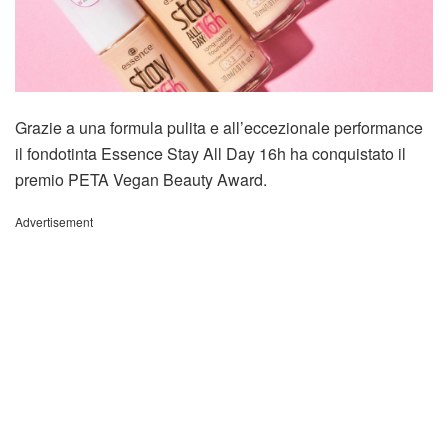
Grazie a una formula pulita e all’eccezionale performance
il fondotinta Essence Stay All Day 16h ha conquistato il
premio PETA Vegan Beauty Award.
Advertisement