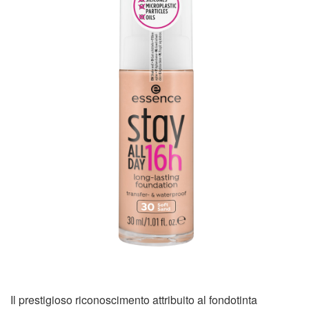
Il prestigioso riconoscimento attribuito al fondotinta