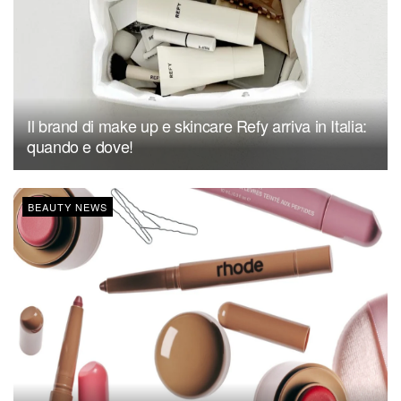
Il brand di make up e skincare Refy arriva in Italia:
quando e dove!
BEAUTY NEWS