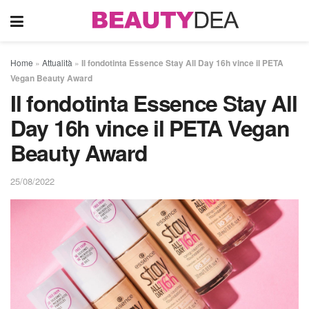
Home
»
Attualità
»
Il fondotinta Essence Stay All Day 16h vince il PETA
Vegan Beauty Award
Il fondotinta Essence Stay All
Day 16h vince il PETA Vegan
Beauty Award
25/08/2022