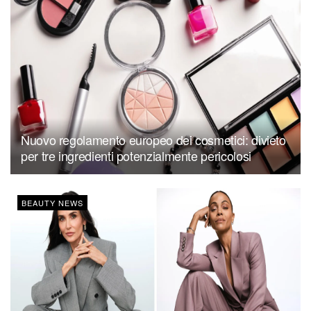
Nuovo regolamento europeo dei cosmetici: divieto
per tre ingredienti potenzialmente pericolosi
BEAUTY NEWS