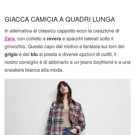
GIACCA CAMICIA A QUADRI LUNGA
In alternativa al classico cappotto ecco la creazione di
Zara
, con colletto a
revers
e spacchi laterali sotto il
ginocchio. Questo capo dal motivo a fantasia sui toni del
grigio
e del
blu
si presta a diverse opzioni di outfit, il
nostro consiglio è di abbinarlo a un jeans boyfriend e a una
sneakers bianca alla moda.