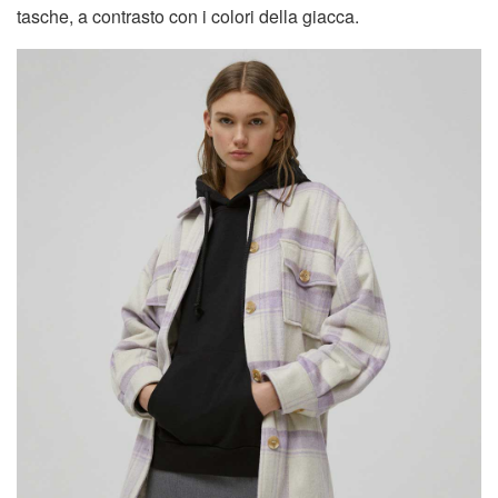
tasche, a contrasto con i colori della giacca.