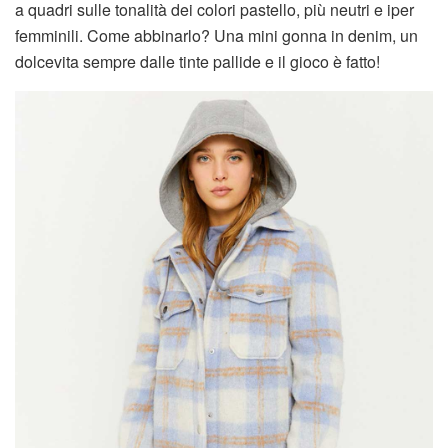
a quadri sulle tonalità dei colori pastello, più neutri e iper
femminili. Come abbinarlo? Una mini gonna in denim, un
dolcevita sempre dalle tinte pallide e il gioco è fatto!