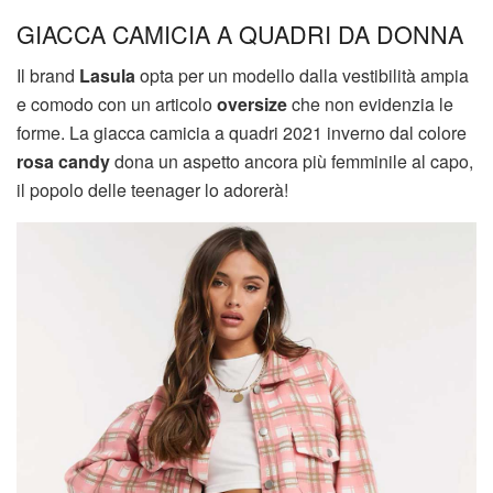
GIACCA CAMICIA A QUADRI DA DONNA
Il brand
Lasula
opta per un modello dalla vestibilità ampia
e comodo con un articolo
oversize
che non evidenzia le
forme. La giacca camicia a quadri 2021 inverno dal colore
rosa candy
dona un aspetto ancora più femminile al capo,
il popolo delle teenager lo adorerà!