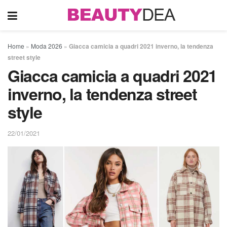
Home
»
Moda 2026
»
Giacca camicia a quadri 2021 inverno, la tendenza
street style
Giacca camicia a quadri 2021
inverno, la tendenza street
style
22/01/2021