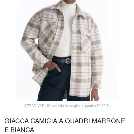
STRADIVARIUS camicia in maglia a quadri (39,99 €)
GIACCA CAMICIA A QUADRI MARRONE
E BIANCA