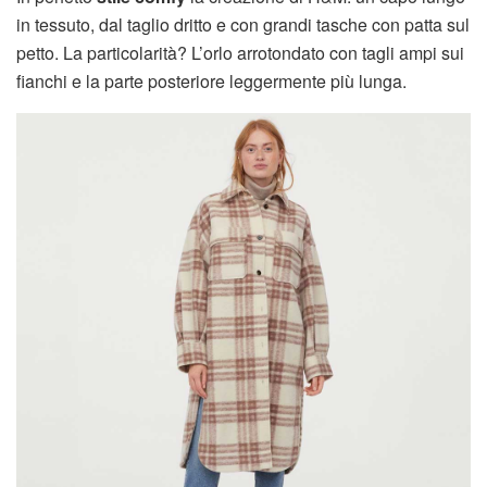
in tessuto, dal taglio dritto e con grandi tasche con patta sul
petto. La particolarità? L’orlo arrotondato con tagli ampi sui
fianchi e la parte posteriore leggermente più lunga.