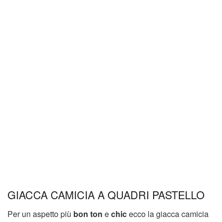
GIACCA CAMICIA A QUADRI PASTELLO
Per un aspetto più
bon ton
e
chic
ecco la giacca camicia