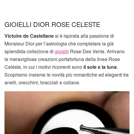
GIOIELLI DIOR ROSE CELESTE
Victoire de Castellane
si è ispirata alla passione di
Monsieur Dior per l’astrologia che completare la già
splendida collezione di
gioielli
Rose Des Vents. Arrivano
le meravigliose creazioni portafortuna della linea Rose
Celéste, in cui i motivi ricorrenti sono
il sole e la luna
.
Scopriamo insieme le novità più romantiche ed eleganti tra
anelli, orecchini, bracciali e collane.