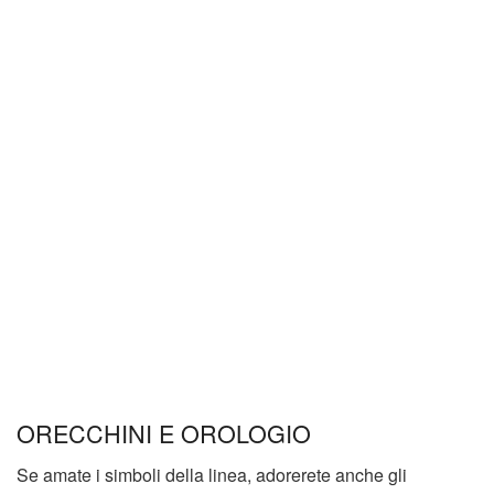
ORECCHINI E OROLOGIO
Se amate i simboli della linea, adorerete anche gli