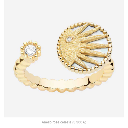
Anello rose celeste (3.300 €)