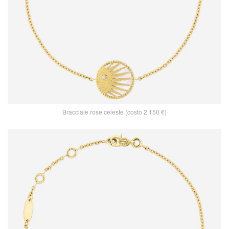
Bracciale rose celeste (costo 2.150 €)