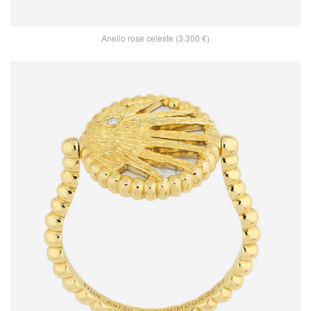
Anello rose celeste (3.300 €)