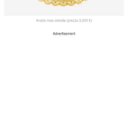
Anello rose celeste (prezzo 3.300 €)
Advertisement