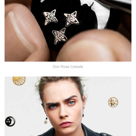
Dior Rose Celeste