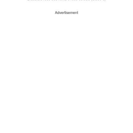
Advertisement