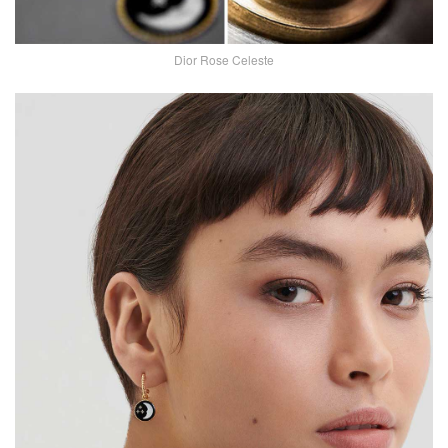
Dior Rose Celeste