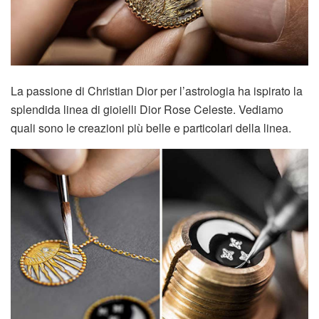
La passione di Christian Dior per l’astrologia ha ispirato la
splendida linea di gioielli Dior Rose Celeste. Vediamo
quali sono le creazioni più belle e particolari della linea.