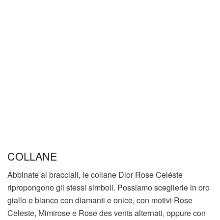
COLLANE
Abbinate ai bracciali, le collane Dior Rose Celéste
ripropongono gli stessi simboli. Possiamo sceglierle in oro
giallo e bianco con diamanti e onice, con motivi Rose
Celeste, Mimirose e Rose des vents alternati, oppure con