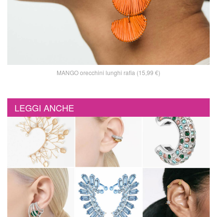
MANGO orecchini lunghi rafia (15,99 €)
LEGGI ANCHE