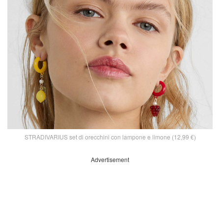
STRADIVARIUS set di orecchini con lampone e limone (12,99 €)
Advertisement