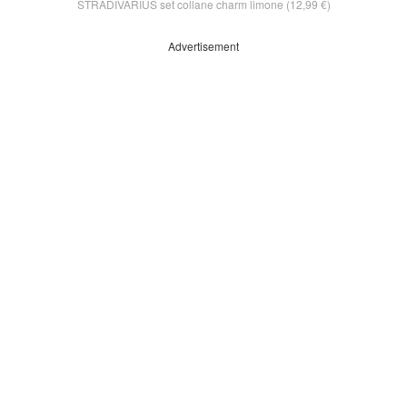
STRADIVARIUS set collane charm limone (12,99 €)
Advertisement