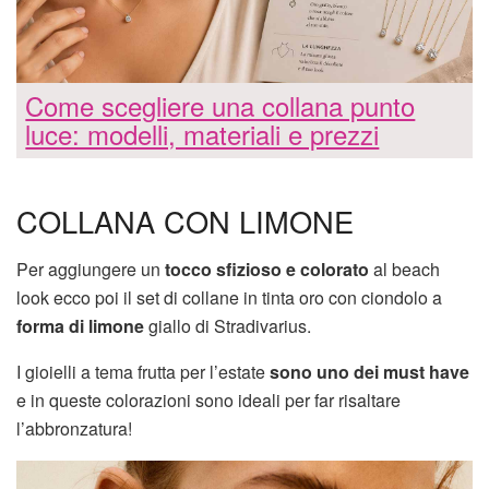
Come scegliere una collana punto
luce: modelli, materiali e prezzi
COLLANA CON LIMONE
Per aggiungere un
tocco sfizioso e colorato
al beach
look ecco poi il set di collane in tinta oro con ciondolo a
forma di limone
giallo di Stradivarius.
I gioielli a tema frutta per l’estate
sono uno dei must have
e in queste colorazioni sono ideali per far risaltare
l’abbronzatura!