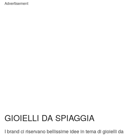
Advertisement
GIOIELLI DA SPIAGGIA
I brand ci riservano bellissime idee in tema di gioielli da