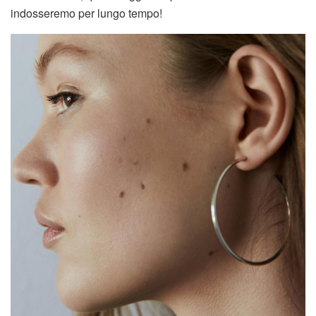
indosseremo per lungo tempo!