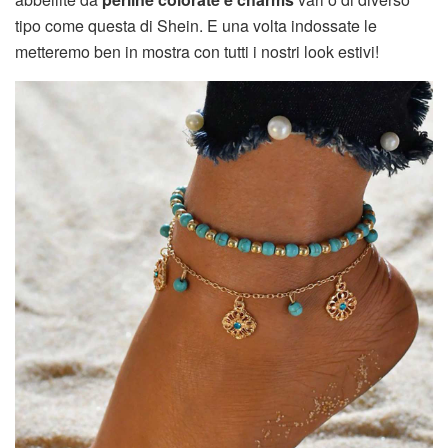
tipo come questa di Shein. E una volta indossate le
metteremo ben in mostra con tutti i nostri look estivi!