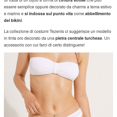
essere semplice oppure decorato da charms a tema estivo
e marino e
si indossa sul punto vita
come
abbellimento
dei bikini
.
La collezione di costumi Tezenis ci suggerisce un modello
in tinta oro decorato da una
pietra centrale turchese
. Un
accessorio con cui farci di certo distinguere!