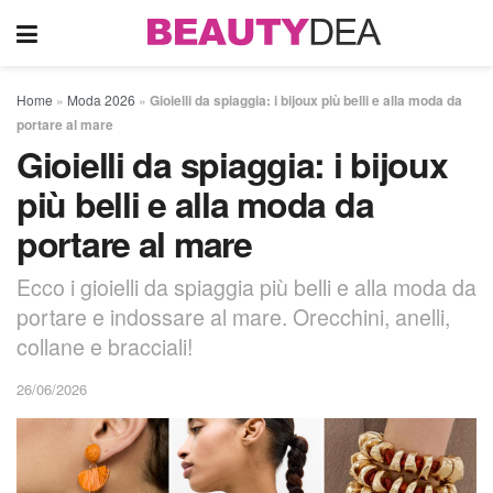
Home
»
Moda 2026
»
Gioielli da spiaggia: i bijoux più belli e alla moda da
portare al mare
Gioielli da spiaggia: i bijoux
più belli e alla moda da
portare al mare
Ecco i gioielli da spiaggia più belli e alla moda da
portare e indossare al mare. Orecchini, anelli,
collane e bracciali!
26/06/2026