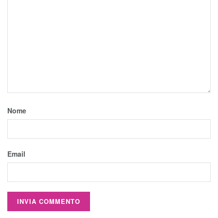
Nome
Email