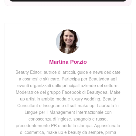
Martina Porzio
Beauty Editor: autrice di articoli, guide e news dedicate
a cosmesi e skincare. Partecipa per Beautydea agli
eventi organizzati dalle principali aziende del settore.
Moderatrice del gruppo Facebook di Beautydea. Make
up artist in ambito moda e luxury wedding. Beauty
Consultant e insegnante di self make up. Laureata in
Lingue per il Management Internazionale con
conoscenza di inglese, spagnolo e russo,
precedentemente PR e addetta stampa. Appassionata
di cosmetica, make up e beauty da sempre, prima