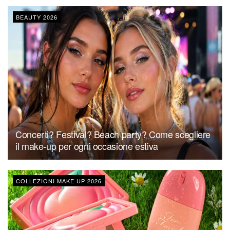
BEAUTY 2026
Concerti? Festival? Beach party? Come scegliere
il make-up per ogni occasione estiva
COLLEZIONI MAKE UP 2026