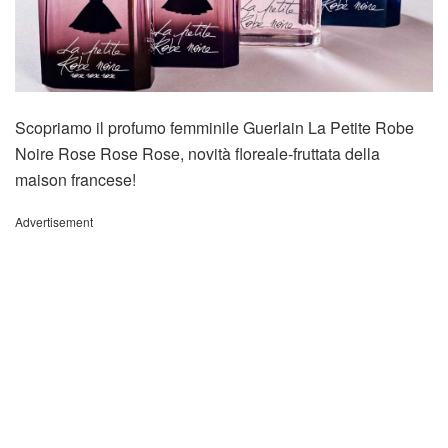
Scopriamo il profumo femminile Guerlain La Petite Robe
Noire Rose Rose Rose, novità floreale-fruttata della
maison francese!
Advertisement