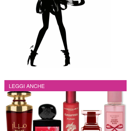
LEGGI ANCHE