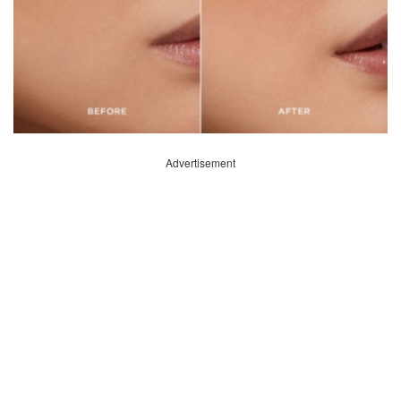
Advertisement