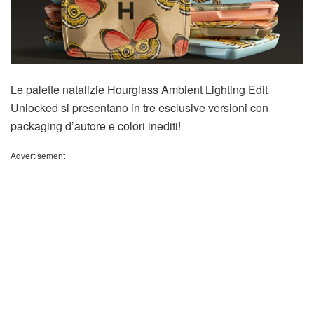
Le palette natalizie Hourglass Ambient Lighting Edit
Unlocked si presentano in tre esclusive versioni con
packaging d’autore e colori inediti!
Advertisement