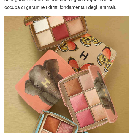
occupa di garantire i diritti fondamentali degli animali.