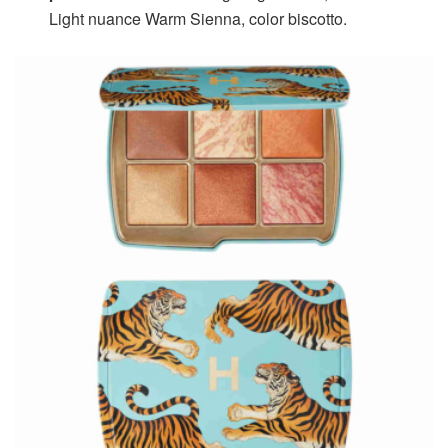
Light nuance Warm Sienna, color biscotto.