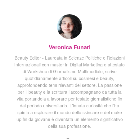
Veronica Funari
Beauty Editor - Laureata in Scienze Politiche e Relazioni
Internazionali con master in Digital Marketing e attestato
di Workshop di Giornalismo Multimediale, scrive
quotidianamente articoli su cosmesi e beauty,
approfondendo temi rilevanti del settore. La passione
per il beauty e la scrittura l'accompagnano da tutta la
vita portandola a lavorare per testate giornalistiche fin
dal periodo universitario. L'innata curiosità che l'ha
spinta a esplorare il mondo dello skincare e del make
up fin da giovane è diventata un elemento significativo
della sua professione.