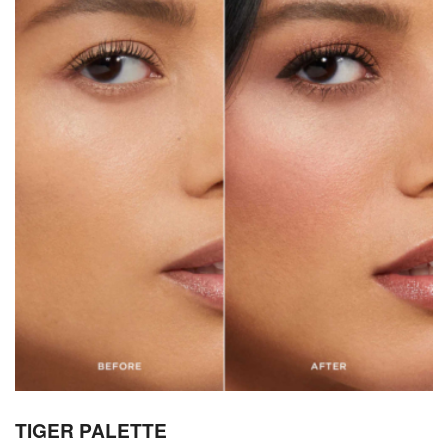
TIGER PALETTE