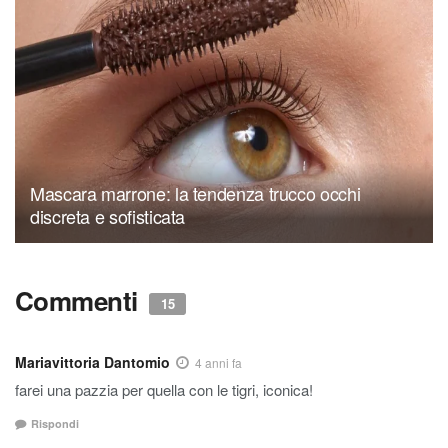
Mascara marrone: la tendenza trucco occhi
discreta e sofisticata
Commenti
15
Mariavittoria Dantomio
4 anni fa
farei una pazzia per quella con le tigri, iconica!
Rispondi