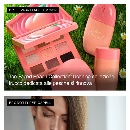
COLLEZIONI MAKE UP 2026
Too Faced Peach Collection: l’iconica collezione
trucco dedicata alle pesche si rinnova
PRODOTTI PER CAPELLI