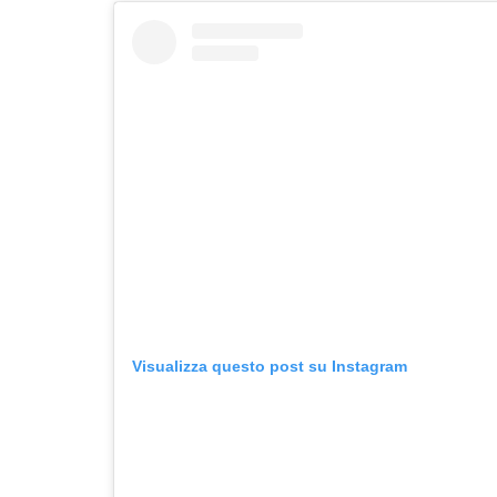
Visualizza questo post su Instagram