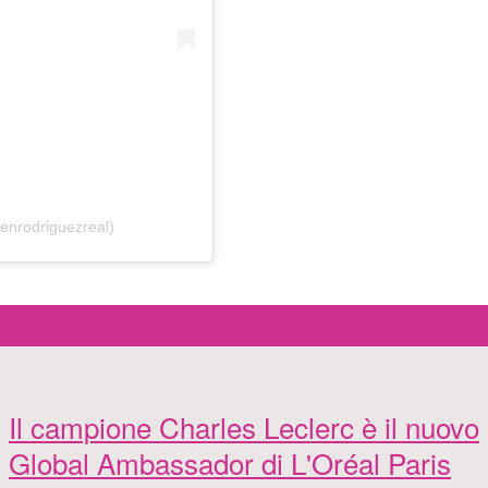
enrodriguezreal)
Il campione Charles Leclerc è il nuovo
Global Ambassador di L'Oréal Paris