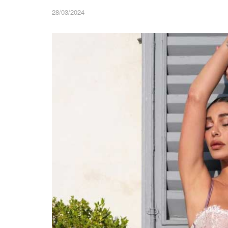
28/03/2024