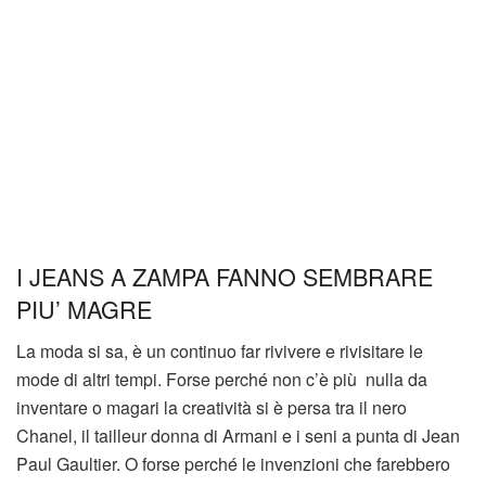
I JEANS A ZAMPA FANNO SEMBRARE
PIU’ MAGRE
La moda si sa, è un continuo far rivivere e rivisitare le
mode di altri tempi. Forse perché non c’è più nulla da
inventare o magari la creatività si è persa tra il nero
Chanel, il tailleur donna di Armani e i seni a punta di Jean
Paul Gaultier. O forse perché le invenzioni che farebbero