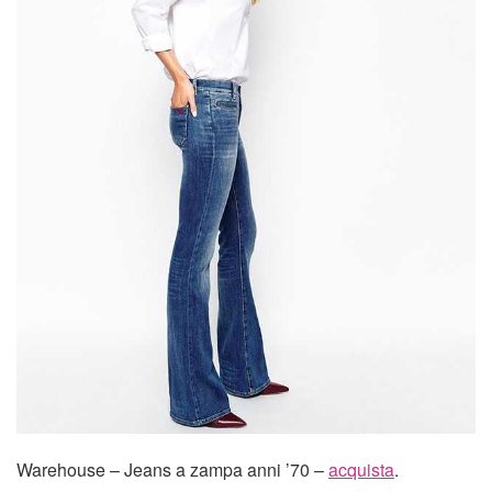
Warehouse – Jeans a zampa anni ’70 –
acquista
.