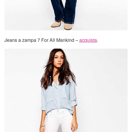
Jeans a zampa 7 For All Mankind –
acquista
.