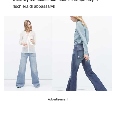
rischierà di abbassarvi!
Advertisement