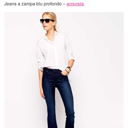
Jeans a zampa blu profondo –
acquista
.