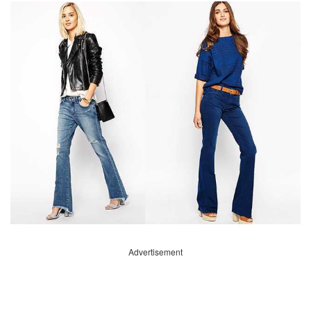
Advertisement