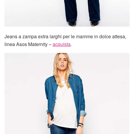
Jeans a zampa extra larghi per le mamme in dolce attesa,
linea Asos Maternity –
acquista
.