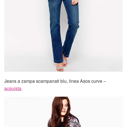
Jeans a zampa scampanati blu, linea Asos curve –
acquista
.