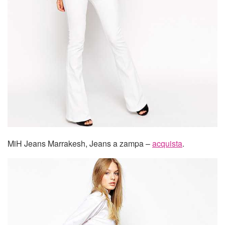
MiH Jeans Marrakesh, Jeans a zampa –
acquista
.