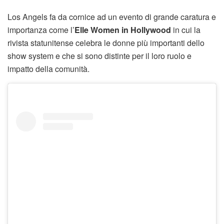
Los Angels fa da cornice ad un evento di grande caratura e
importanza come l’
Elle Women in Hollywood
in cui la
rivista statunitense celebra le donne più importanti dello
show system e che si sono distinte per il loro ruolo e
impatto della comunità.