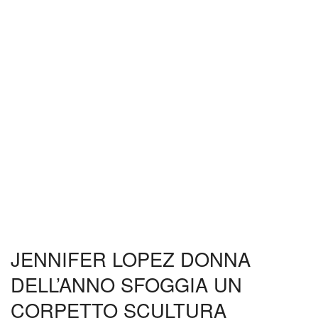
JENNIFER LOPEZ DONNA
DELL’ANNO SFOGGIA UN
CORPETTO SCULTURA