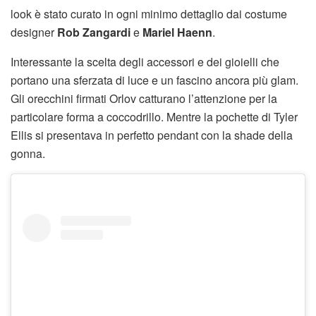
look è stato curato in ogni minimo dettaglio dai costume
designer
Rob Zangardi
e
Mariel Haenn
.
Interessante la scelta degli accessori e dei gioielli che
portano una sferzata di luce e un fascino ancora più glam.
Gli orecchini firmati Orlov catturano l’attenzione per la
particolare forma a coccodrillo. Mentre la pochette di Tyler
Ellis si presentava in perfetto pendant con la shade della
gonna.