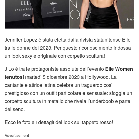
Jennifer Lopez è stata eletta dalla rivista statunitense Elle
tra le donne del 2023. Per questo riconoscimento indossa
un look sexy e originale con corpetto scultura!
J Lo è tra le protagoniste assolute dell’evento
Elle Women
tenutosi
martedì 5 dicembre 2023 a Hollywood. La
cantante e attrice latina celebra un traguardo così
prestigioso con un outfit particolare e sensuale: sfoggia un
corpetto scultura in metallo che rivela l’underboob e parte
del seno.
Ecco le foto e i dettagli del look sul tappeto rosso!
Advertisement