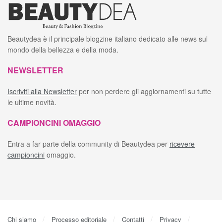
Beautydea è il principale blogzine italiano dedicato alle news sul
mondo della bellezza e della moda.
NEWSLETTER
Iscriviti alla Newsletter
per non perdere gli aggiornamenti su tutte
le ultime novità.
CAMPIONCINI OMAGGIO
Entra a far parte della community di Beautydea per
ricevere
campioncini
omaggio.
Chi siamo
Processo editoriale
Contatti
Privacy