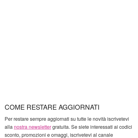
COME RESTARE AGGIORNATI
Per restare sempre aggiornati su tutte le novità iscrivetevi
alla
nostra newsletter
gratuita. Se siete interessati ai codici
sconto, promozioni e omaggi, iscrivetevi al canale