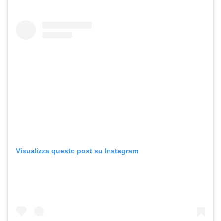
Visualizza questo post su Instagram