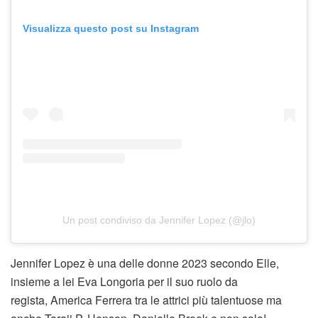
Visualizza questo post su Instagram
Un post condiviso da Jennifer Lopez (@jlo)
Jennifer Lopez è una delle donne 2023 secondo Elle,
insieme a lei Eva Longoria per il suo ruolo da
regista, America Ferrera tra le attrici più talentuose ma