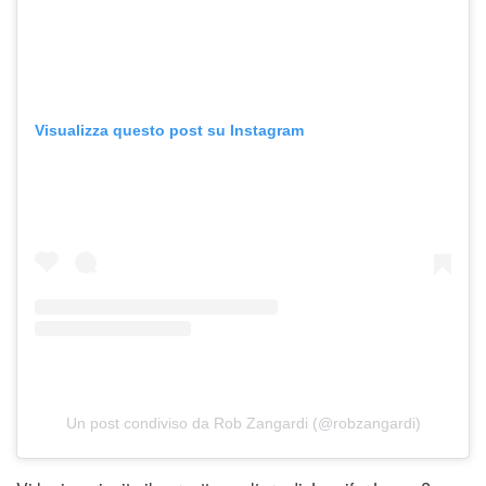
Visualizza questo post su Instagram
Un post condiviso da Rob Zangardi (@robzangardi)