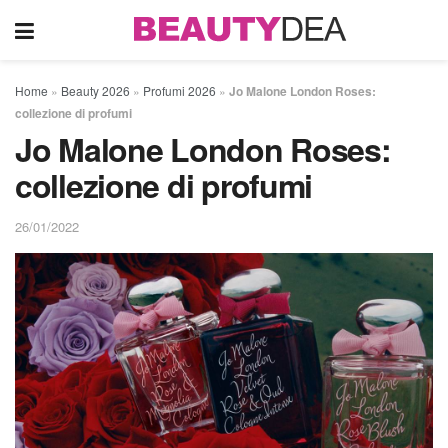
Home
»
Beauty 2026
»
Profumi 2026
»
Jo Malone London Roses:
collezione di profumi
Jo Malone London Roses:
collezione di profumi
26/01/2022