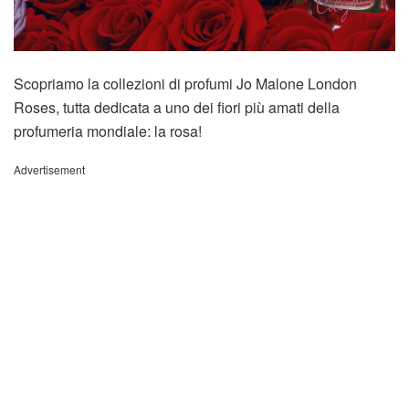
Scopriamo la collezioni di profumi Jo Malone London
Roses, tutta dedicata a uno dei fiori più amati della
profumeria mondiale: la rosa!
Advertisement