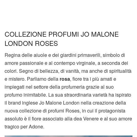
COLLEZIONE PROFUMI JO MALONE
LONDON ROSES
Regina delle aiuole e dei giardini primaverili, simbolo di
amore passionale e al contempo virginale, a seconda dei
colori. Segno di bellezza, di vanità, ma anche di spiritualità
e mistero. Parliamo della
rosa
, fiore tra i più amati e
impiegati nel settore della profumeria grazie al suo
profumo inimitabile. La sua straordinaria varietà ha ispirato
il brand inglese Jo Malone London nella creazione della
nuova collezione di profumi Roses, in cui il protagonista
assoluto è il fiore associato alla dea Venere e al suo amore
tragico per Adone.