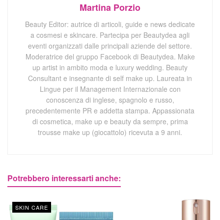
Martina Porzio
Beauty Editor: autrice di articoli, guide e news dedicate
a cosmesi e skincare. Partecipa per Beautydea agli
eventi organizzati dalle principali aziende del settore.
Moderatrice del gruppo Facebook di Beautydea. Make
up artist in ambito moda e luxury wedding. Beauty
Consultant e insegnante di self make up. Laureata in
Lingue per il Management Internazionale con
conoscenza di inglese, spagnolo e russo,
precedentemente PR e addetta stampa. Appassionata
di cosmetica, make up e beauty da sempre, prima
trousse make up (giocattolo) ricevuta a 9 anni.
Potrebbero interessarti anche:
SKIN CARE