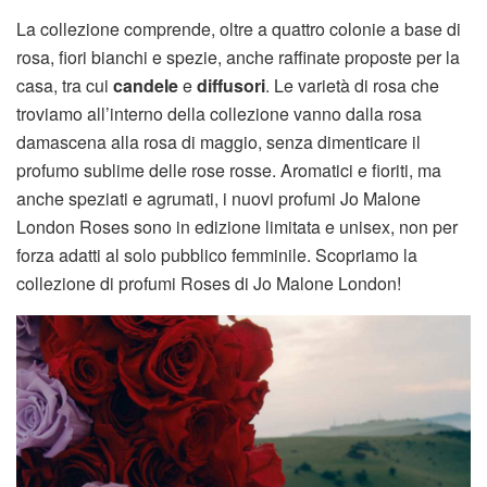
La collezione comprende, oltre a quattro colonie a base di
rosa, fiori bianchi e spezie, anche raffinate proposte per la
casa, tra cui
candele
e
diffusori
. Le varietà di rosa che
troviamo all’interno della collezione vanno dalla rosa
damascena alla rosa di maggio, senza dimenticare il
profumo sublime delle rose rosse. Aromatici e fioriti, ma
anche speziati e agrumati, i nuovi profumi Jo Malone
London Roses sono in edizione limitata e unisex, non per
forza adatti al solo pubblico femminile. Scopriamo la
collezione di profumi Roses di Jo Malone London!