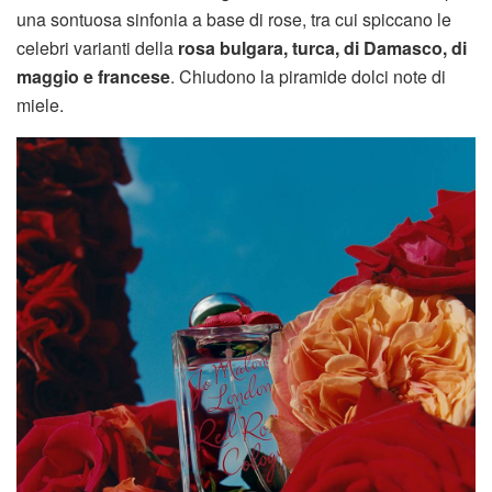
una sontuosa sinfonia a base di rose, tra cui spiccano le
celebri varianti della
rosa bulgara, turca, di Damasco, di
maggio e francese
. Chiudono la piramide dolci note di
miele.