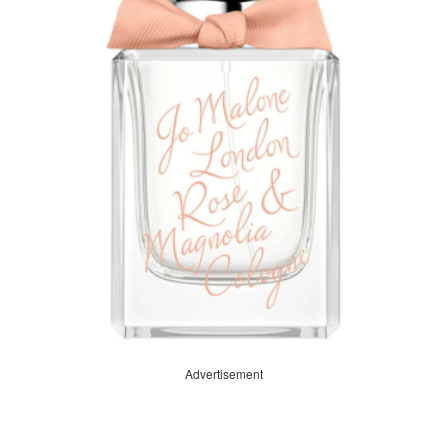
Advertisement