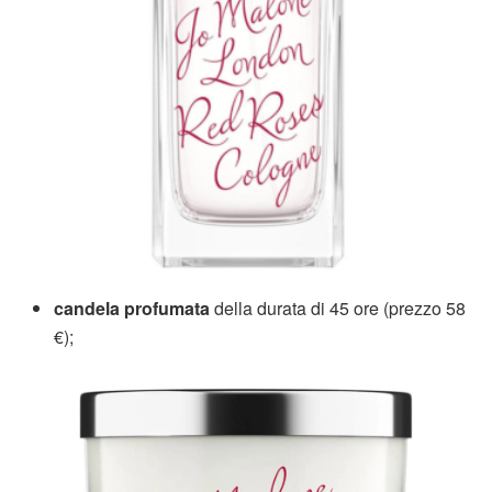
candela profumata
della durata di 45 ore (prezzo 58
€);