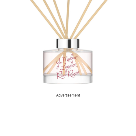
Advertisement