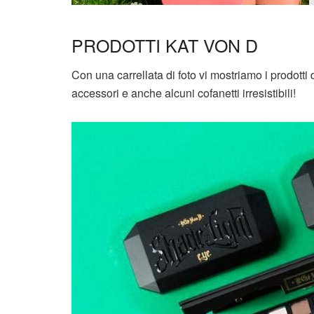
PRODOTTI KAT VON D
Con una carrellata di foto vi mostriamo i prodotti 
accessori e anche alcuni cofanetti irresistibili!