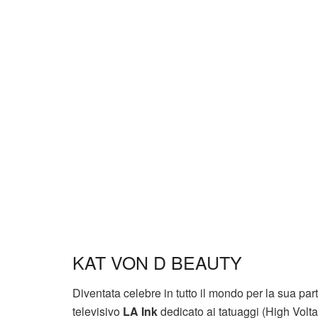
KAT VON D BEAUTY
Diventata celebre in tutto il mondo per la sua pa
televisivo
LA Ink
dedicato ai tatuaggi (High Volta