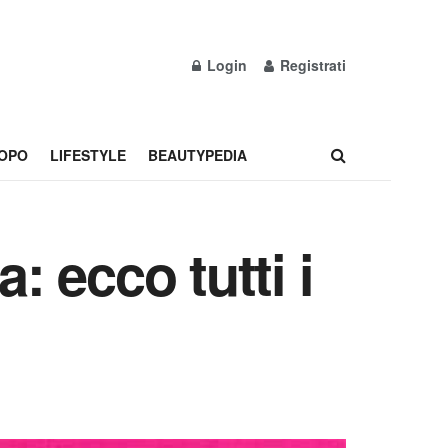
Login
Registrati
OPO
LIFESTYLE
BEAUTYPEDIA
: ecco tutti i