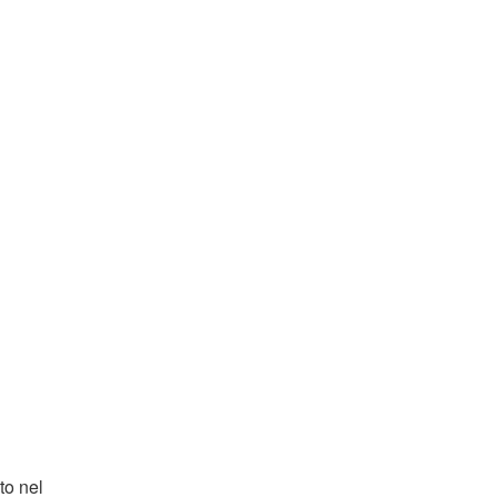
to nel