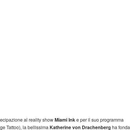
rtecipazione al reality show
Miami Ink
e per il suo programma
ge Tattoo), la bellissima
Katherine von Drachenberg
ha fonda