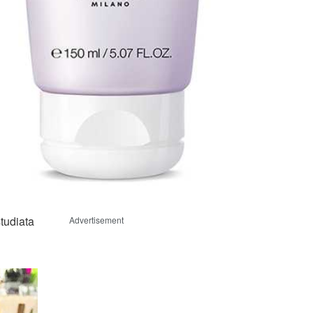
tudiata
Advertisement