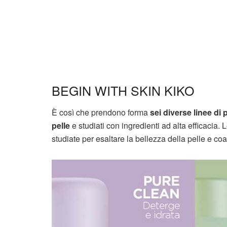
BEGIN WITH SKIN KIKO
È così che prendono forma
sei diverse linee di 
pelle
e studiati con ingredienti ad alta efficacia.
studiate per esaltare la bellezza della pelle e coad