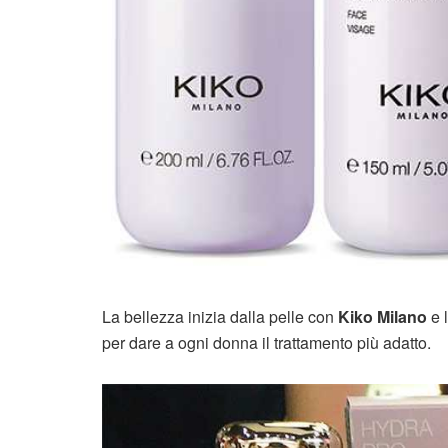
La bellezza inizia dalla pelle con
Kiko Milano
e 
per dare a ogni donna il trattamento più adatto.