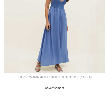
STRADIVARIUS vestito midi con scollo crochet (45,99 €)
Advertisement