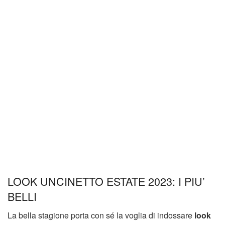
LOOK UNCINETTO ESTATE 2023: I PIU’
BELLI
La bella stagione porta con sé la voglia di indossare
look