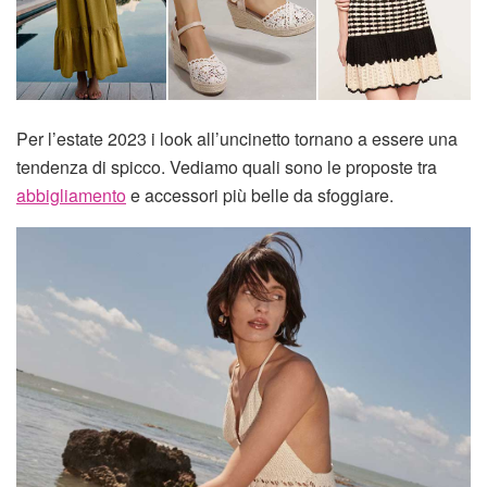
Per l’estate 2023 i look all’uncinetto tornano a essere una
tendenza di spicco. Vediamo quali sono le proposte tra
abbigliamento
e accessori più belle da sfoggiare.