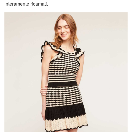
interamente ricamati.