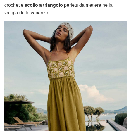
crochet e
scollo a triangolo
perfetti da mettere nella
valigia delle vacanze.