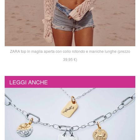
ZARA top in maglia aperta con collo rotondo e maniche lunghe (prezzo
39,95 €)
LEGGI ANCHE