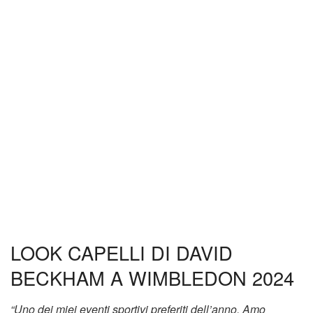
LOOK CAPELLI DI DAVID
BECKHAM A WIMBLEDON 2024
“Uno dei miei eventi sportivi preferiti dell’anno. Amo