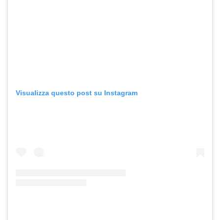
Visualizza questo post su Instagram