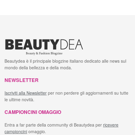
Beautydea è il principale blogzine italiano dedicato alle news sul
mondo della bellezza e della moda.
NEWSLETTER
Iscriviti alla Newsletter
per non perdere gli aggiornamenti su tutte
le ultime novità.
CAMPIONCINI OMAGGIO
Entra a far parte della community di Beautydea per
ricevere
campioncini
omaggio.