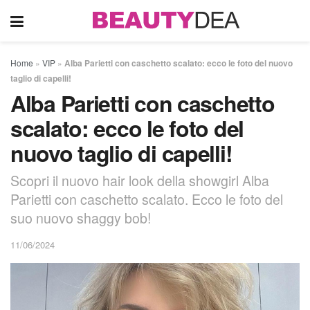
Home
»
VIP
»
Alba Parietti con caschetto scalato: ecco le foto del nuovo
taglio di capelli!
Alba Parietti con caschetto
scalato: ecco le foto del
nuovo taglio di capelli!
Scopri il nuovo hair look della showgirl Alba
Parietti con caschetto scalato. Ecco le foto del
suo nuovo shaggy bob!
11/06/2024