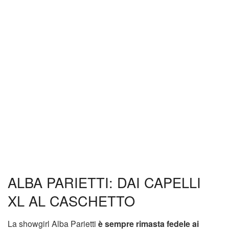
ALBA PARIETTI: DAI CAPELLI
XL AL CASCHETTO
La showgirl Alba Parietti
è sempre rimasta fedele ai