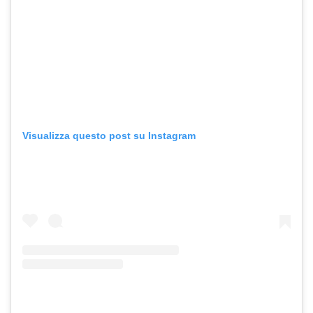
Visualizza questo post su Instagram