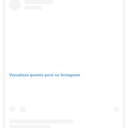
Visualizza questo post su Instagram