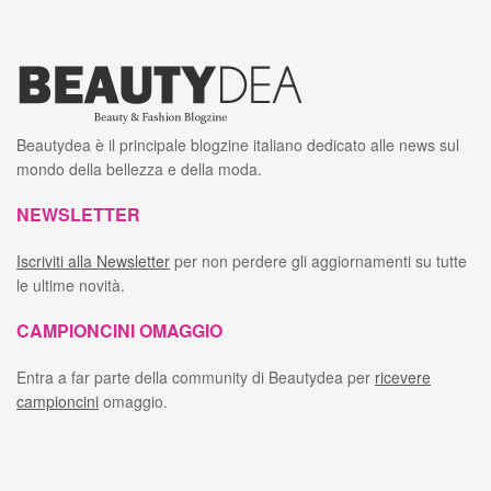
Beautydea è il principale blogzine italiano dedicato alle news sul
mondo della bellezza e della moda.
NEWSLETTER
Iscriviti alla Newsletter
per non perdere gli aggiornamenti su tutte
le ultime novità.
CAMPIONCINI OMAGGIO
Entra a far parte della community di Beautydea per
ricevere
campioncini
omaggio.