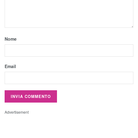
Nome
Email
Advertisement