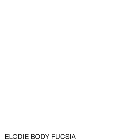
ELODIE BODY FUCSIA