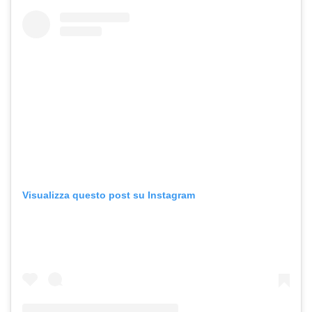
Visualizza questo post su Instagram