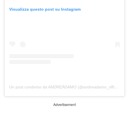
Visualizza questo post su Instagram
Un post condiviso da ANDREĀDAMO (@andreadamo_official)
Advertisement