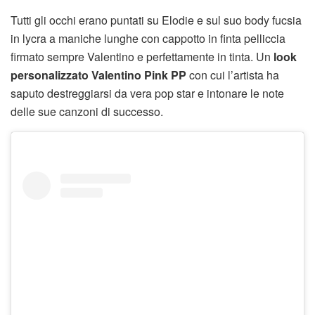
Tutti gli occhi erano puntati su Elodie e sul suo body fucsia
in lycra a maniche lunghe con cappotto in finta pelliccia
firmato sempre Valentino e perfettamente in tinta. Un
look
personalizzato Valentino Pink PP
con cui l’artista ha
saputo destreggiarsi da vera pop star e intonare le note
delle sue canzoni di successo.