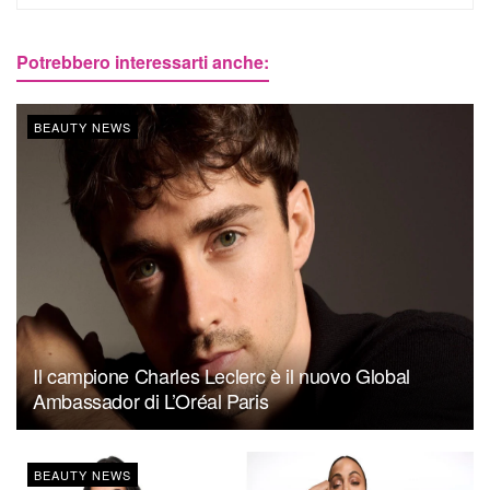
Potrebbero interessarti anche:
BEAUTY NEWS
Il campione Charles Leclerc è il nuovo Global
Ambassador di L’Oréal Paris
BEAUTY NEWS