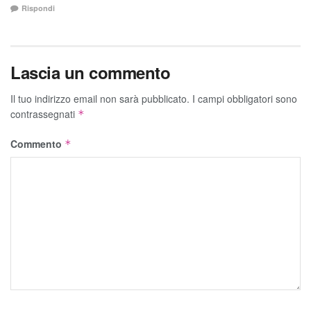
Rispondi
Lascia un commento
Il tuo indirizzo email non sarà pubblicato.
I campi obbligatori sono
contrassegnati
*
Commento
*