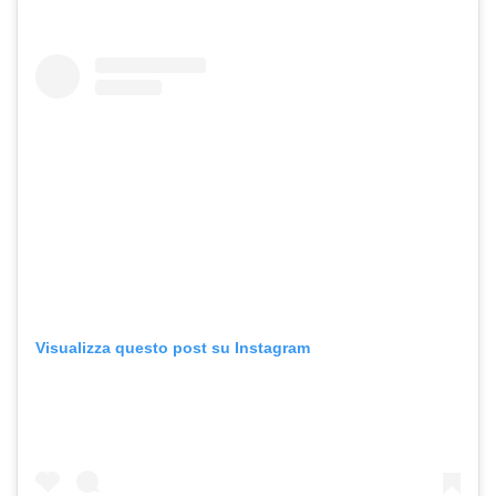
Visualizza questo post su Instagram