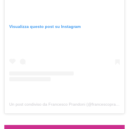
Visualizza questo post su Instagram
Un post condiviso da Francesco Prandoni (@francescoprandoni)