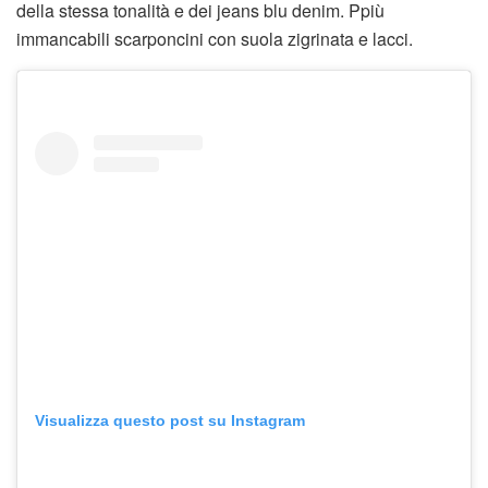
della stessa tonalità e dei jeans blu denim. Ppiù
immancabili scarponcini con suola zigrinata e lacci.
Visualizza questo post su Instagram