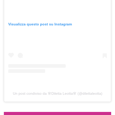
Visualizza questo post su Instagram
Un post condiviso da 🌸Diletta Leotta🌸 (@dilettaleotta)