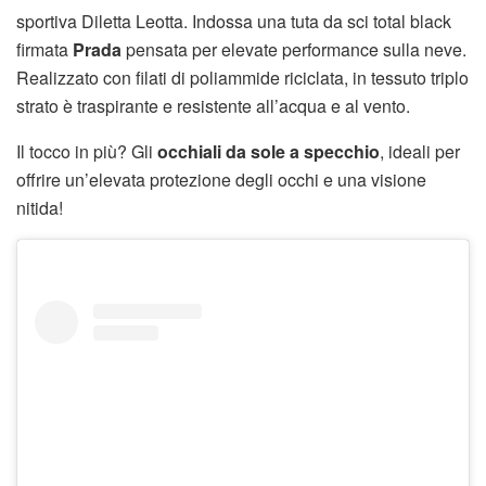
sportiva Diletta Leotta. Indossa una tuta da sci total black
firmata
Prada
pensata per elevate performance sulla neve.
Realizzato con filati di poliammide riciclata, in tessuto triplo
strato è traspirante e resistente all’acqua e al vento.
Il tocco in più? Gli
occhiali da sole a specchio
, ideali per
offrire un’elevata protezione degli occhi e una visione
nitida!