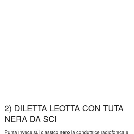
2) DILETTA LEOTTA CON TUTA
NERA DA SCI
Punta invece sul classico
nero
la conduttrice radiofonica e