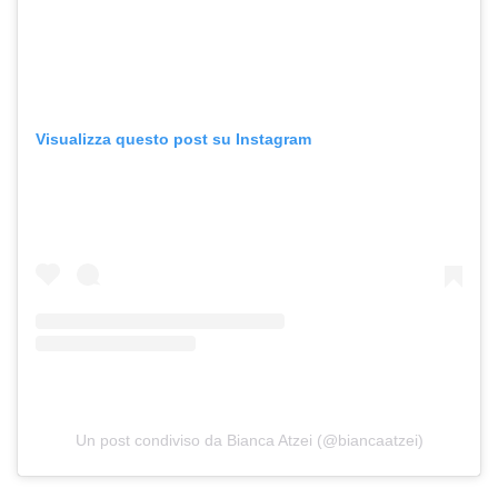
Visualizza questo post su Instagram
Un post condiviso da Bianca Atzei (@biancaatzei)