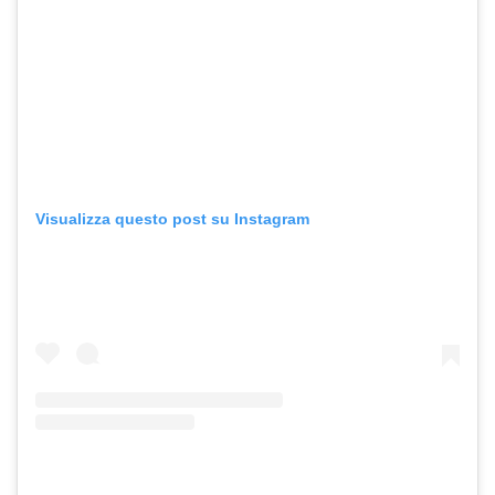
Visualizza questo post su Instagram