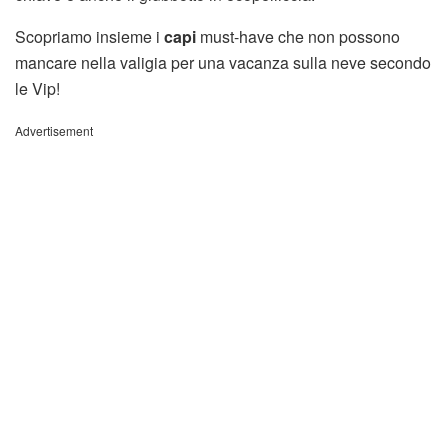
Scopriamo insieme i
capi
must-have che non possono
mancare nella valigia per una vacanza sulla neve secondo
le Vip!
Advertisement