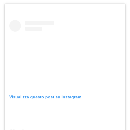
Visualizza questo post su Instagram