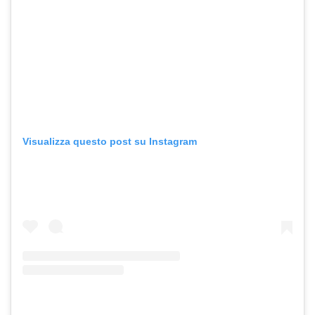
Visualizza questo post su Instagram