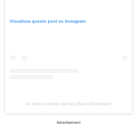
Visualizza questo post su Instagram
Un post condiviso da Ilary Blasi (@ilaryblasi)
Advertisement