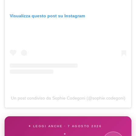
Visualizza questo post su Instagram
Un post condiviso da Sophie Codegoni (@sophie.codegoni)
✦ LEGGI ANCHE · 7 AGOSTO 2026
✦