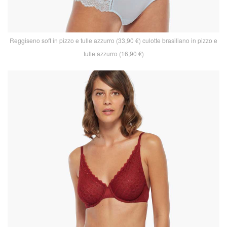
Reggiseno soft in pizzo e tulle azzurro (33,90 €) culotte brasiliano in pizzo e
tulle azzurro (16,90 €)