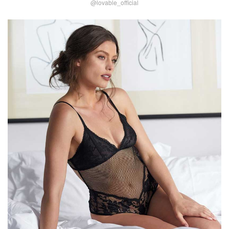
@lovable_official