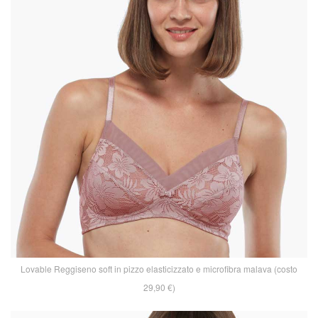
Lovable Reggiseno soft in pizzo elasticizzato e microfibra malava (costo
29,90 €)