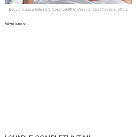
Body in pizzo e tulle nero (costo 59,90 €) Credit photo: @lovable_official
Advertisement