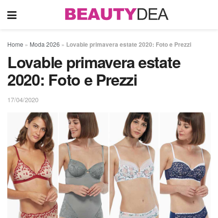
Home
»
Moda 2026
»
Lovable primavera estate 2020: Foto e Prezzi
Lovable primavera estate
2020: Foto e Prezzi
17/04/2020