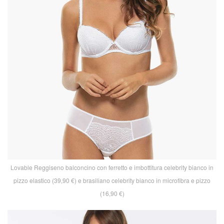
Lovable Reggiseno balconcino con ferretto e imbottitura celebrity bianco in
pizzo elastico (39,90 €) e brasiliano celebrity bianco in microfibra e pizzo
(16,90 €)