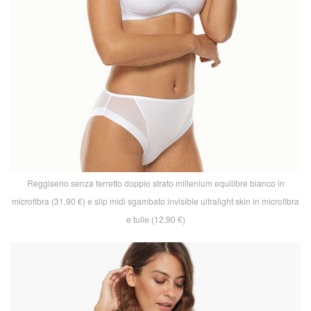
Reggiseno senza ferretto doppio strato millenium equilibre bianco in
microfibra (31,90 €) e slip midi sgambato invisible ultralight skin in microfibra
e tulle (12,90 €)