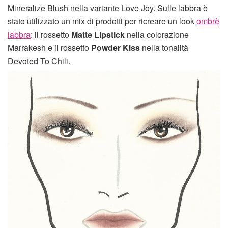
Mineralize Blush nella variante Love Joy. Sulle labbra è
stato utilizzato un mix di prodotti per ricreare un look
ombrè
labbra
: il rossetto
Matte Lipstick
nella colorazione
Marrakesh e il rossetto
Powder Kiss
nella tonalità
Devoted To Chili.