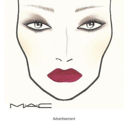
Advertisement