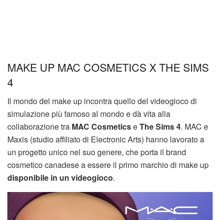
MAKE UP MAC COSMETICS X THE SIMS
4
Il mondo del make up incontra quello del videogioco di
simulazione più famoso al mondo e dà vita alla
collaborazione tra
MAC Cosmetics
e
The Sims 4
. MAC e
Maxis (studio affiliato di Electronic Arts) hanno lavorato a
un progetto unico nel suo genere, che porta il brand
cosmetico canadese a essere il primo marchio di make up
disponibile in un videogioco
.