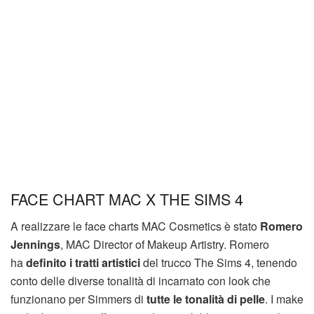
FACE CHART MAC X THE SIMS 4
A realizzare le face charts MAC Cosmetics è stato
Romero
Jennings
, MAC Director of Makeup Artistry. Romero
ha
definito i tratti artistici
del trucco The Sims 4, tenendo
conto delle diverse tonalità di incarnato con look che
funzionano per Simmers di
tutte le tonalità di pelle
. I make