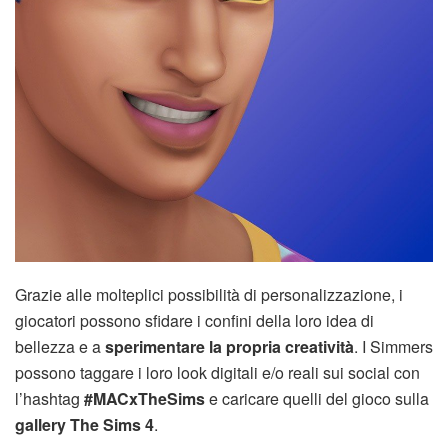
Grazie alle molteplici possibilità di personalizzazione, i
giocatori possono sfidare i confini della loro idea di
bellezza e a
sperimentare la propria creatività
. I Simmers
possono taggare i loro look digitali e/o reali sui social con
l’hashtag
#MACxTheSims
e caricare quelli del gioco sulla
gallery The Sims 4
.