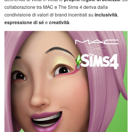
collaborazione tra MAC e The Sims 4 deriva dalla
condivisione di valori di brand incentrati su
inclusività
,
espressione di sé
e
creatività
.