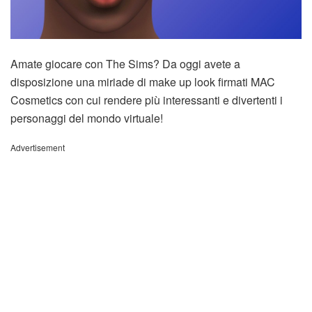
Amate giocare con The Sims? Da oggi avete a
disposizione una miriade di make up look firmati MAC
Cosmetics con cui rendere più interessanti e divertenti i
personaggi del mondo virtuale!
Advertisement