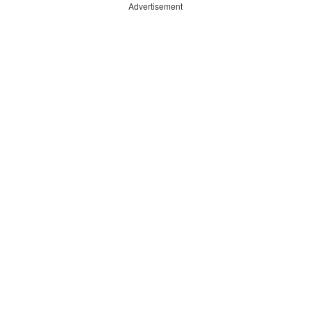
Advertisement