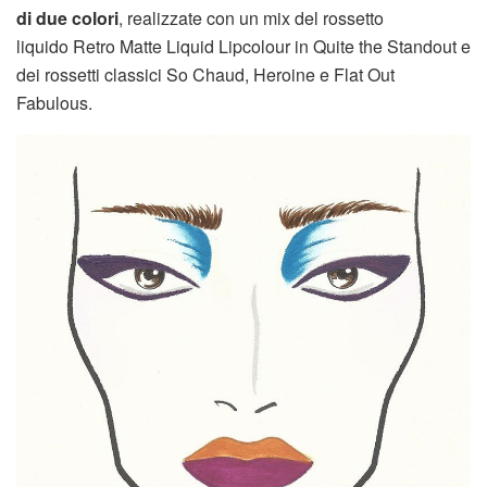
di due colori
, realizzate con un mix del rossetto
liquido Retro Matte Liquid Lipcolour in Quite the Standout e
dei rossetti classici So Chaud, Heroine e Flat Out
Fabulous.