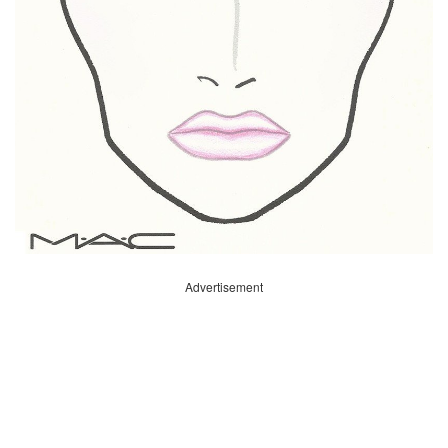
Advertisement