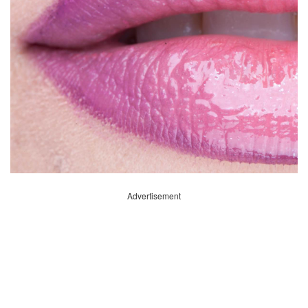
Advertisement