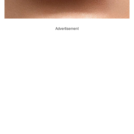
Advertisement