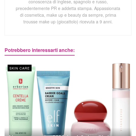
conoscenza di inglese, spagnolo e russo,
precedentemente PR e addetta stampa. Appassionata
di cosmetica, make up e beauty da sempre, prima
trousse make up (giocattolo) ricevuta a 9 anni.
Potrebbero interessarti anche:
SKIN CARE