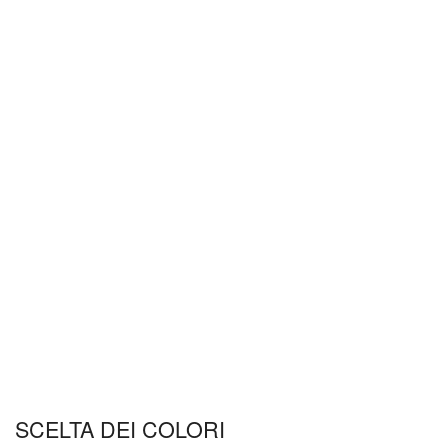
SCELTA DEI COLORI