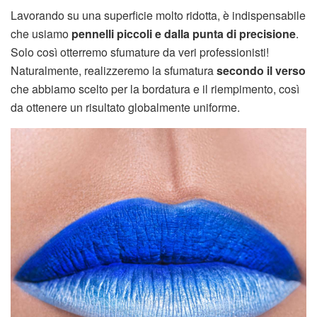
Lavorando su una superficie molto ridotta, è indispensabile
che usiamo
pennelli piccoli e dalla punta di precisione
.
Solo così otterremo sfumature da veri professionisti!
Naturalmente, realizzeremo la sfumatura
secondo il verso
che abbiamo scelto per la bordatura e il riempimento, così
da ottenere un risultato globalmente uniforme.