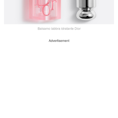
Balsamo labbra idratante Dior
Advertisement