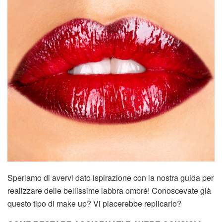
Speriamo di avervi dato ispirazione con la nostra guida per
realizzare delle bellissime labbra ombré! Conoscevate già
questo tipo di make up? Vi piacerebbe replicarlo?