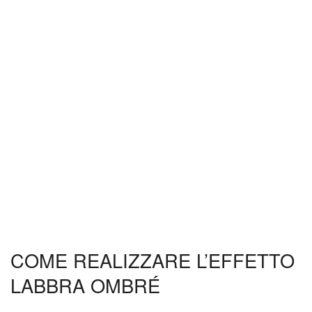
COME REALIZZARE L’EFFETTO
LABBRA OMBRÉ