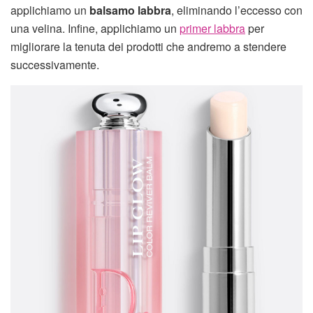
applichiamo un
balsamo labbra
, eliminando l’eccesso con
una velina. Infine, applichiamo un
primer labbra
per
migliorare la tenuta dei prodotti che andremo a stendere
successivamente.