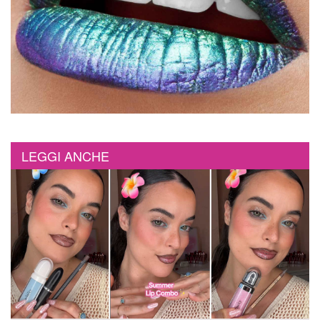
LEGGI ANCHE