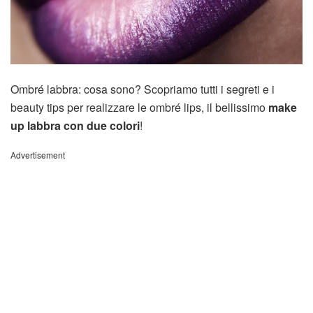
Ombré labbra: cosa sono? Scopriamo tutti i segreti e i
beauty tips per realizzare le ombré lips, il bellissimo
make
up labbra con due colori
!
Advertisement