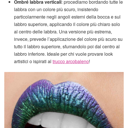
Ombré labbra verticali
: procediamo bordando tutte le
labbra con un colore più scuro, insistendo
particolarmente negli angoli esterni della bocca e sul
labbro superiore, applicando il colore più chiaro solo
al centro delle labbra. Una versione più estrema,
invece, prevede l’applicazione del colore più scuro su
tutto il labbro superiore, sfumandolo poi dal centro al
labbro inferiore. Ideale per chi vuole provare look
artistici o ispirati al
trucco arcobaleno
!