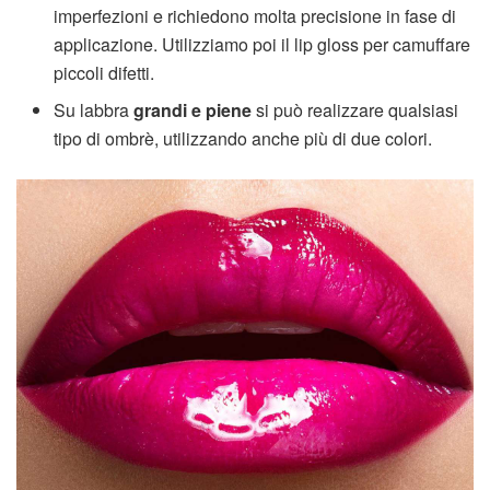
imperfezioni e richiedono molta precisione in fase di
applicazione. Utilizziamo poi il lip gloss per camuffare
piccoli difetti.
Su labbra
grandi e piene
si può realizzare qualsiasi
tipo di ombrè, utilizzando anche più di due colori.