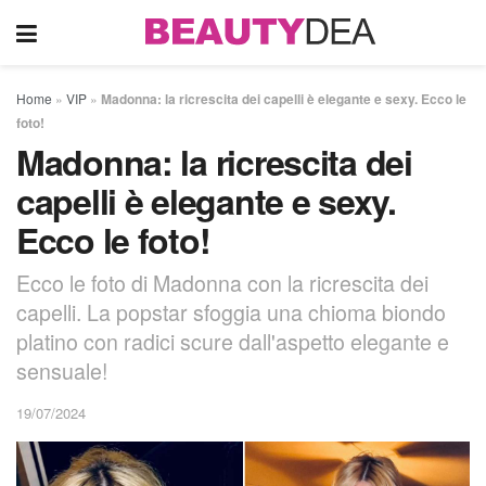
Home
»
VIP
»
Madonna: la ricrescita dei capelli è elegante e sexy. Ecco le
foto!
Madonna: la ricrescita dei
capelli è elegante e sexy.
Ecco le foto!
Ecco le foto di Madonna con la ricrescita dei
capelli. La popstar sfoggia una chioma biondo
platino con radici scure dall'aspetto elegante e
sensuale!
19/07/2024