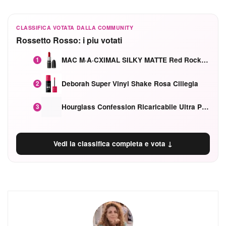
CLASSIFICA VOTATA DALLA COMMUNITY
Rossetto Rosso: i piu votati
MAC M·A·CXIMAL SILKY MATTE Red Rock mat
1
Deborah Super Vinyl Shake Rosa Ciliegia
2
Hourglass Confession Ricaricabile Ultra Preciso Ad Alta Intensità Secretly Classic Red
3
Vedi la classifica completa e vota ↓