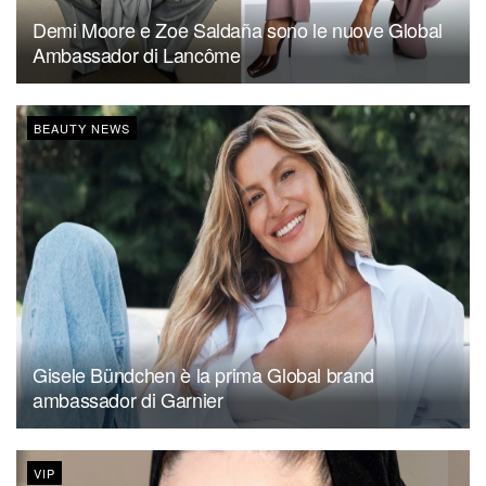
Demi Moore e Zoe Saldaña sono le nuove Global
Ambassador di Lancôme
BEAUTY NEWS
Gisele Bündchen è la prima Global brand
ambassador di Garnier
VIP