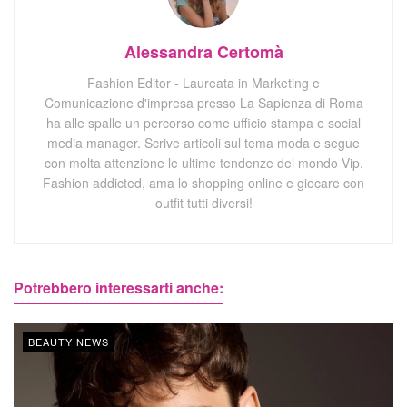
Alessandra Certomà
Fashion Editor - Laureata in Marketing e
Comunicazione d'impresa presso La Sapienza di Roma
ha alle spalle un percorso come ufficio stampa e social
media manager. Scrive articoli sul tema moda e segue
con molta attenzione le ultime tendenze del mondo Vip.
Fashion addicted, ama lo shopping online e giocare con
outfit tutti diversi!
Potrebbero interessarti anche:
BEAUTY NEWS