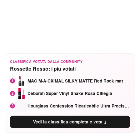
CLASSIFICA VOTATA DALLA COMMUNITY
Rossetto Rosso: i piu votati
MAC M·A·CXIMAL SILKY MATTE Red Rock mat
1
Deborah Super Vinyl Shake Rosa Ciliegia
2
Hourglass Confession Ricaricabile Ultra Preciso Ad Alta Intensità Secretly Classic Red
3
Vedi la classifica completa e vota ↓