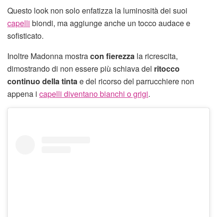
Questo look non solo enfatizza la luminosità dei suoi
capelli
biondi, ma aggiunge anche un tocco audace e
sofisticato.
Inoltre Madonna mostra
con fierezza
la ricrescita,
dimostrando di non essere più schiava del
ritocco
continuo della tinta
e del ricorso del parrucchiere non
appena i
capelli diventano bianchi o grigi
.