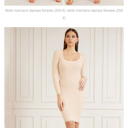
Abito marciano stampa floreale (200 €); abito marciano stampa floreale (250
€)