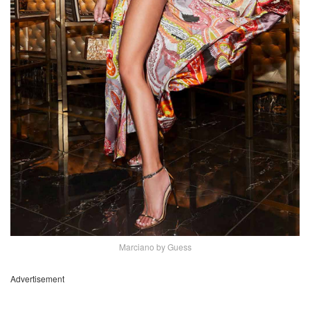
Marciano by Guess
Advertisement