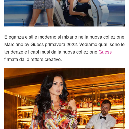
Eleganza e stile moderno si mixano nella nuova collezione
Marciano by Guess primavera 2022. Vediamo quali sono le
tendenze e i capi must dalla nuova collezione
Guess
firmata dal direttore creativo.