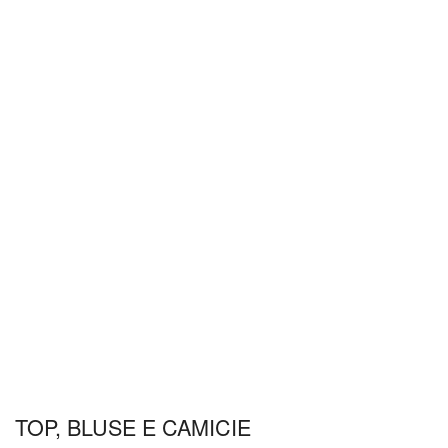
TOP, BLUSE E CAMICIE