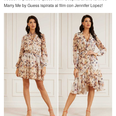
Marry Me by Guess ispirata al film con Jennifer Lopez!