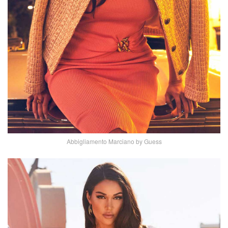
Abbigliamento Marciano by Guess