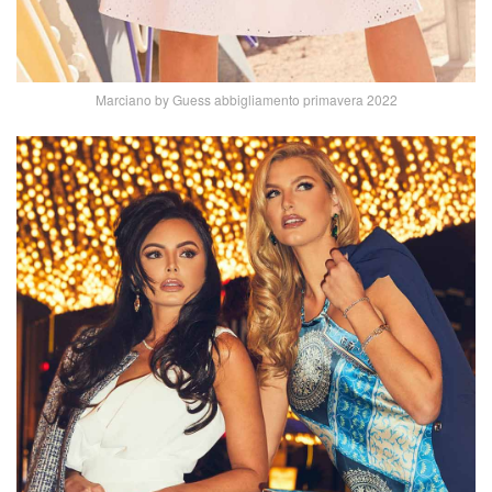
Marciano by Guess abbigliamento primavera 2022