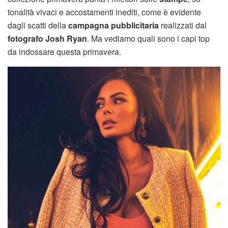
tonalità vivaci e accostamenti inediti, come è evidente
dagli scatti della
campagna pubblicitaria
realizzati dal
fotografo Josh Ryan
. Ma vediamo quali sono i capi top
da indossare questa primavera.