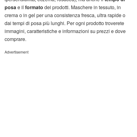
posa
e il
formato
dei prodotti. Maschere in tessuto, in
crema o in gel per una consistenza fresca, ultra rapide o
dai tempi di posa più lunghi. Per ogni prodotto troverete
immagini, caratteristiche e informazioni su prezzi e dove
comprare.
Advertisement