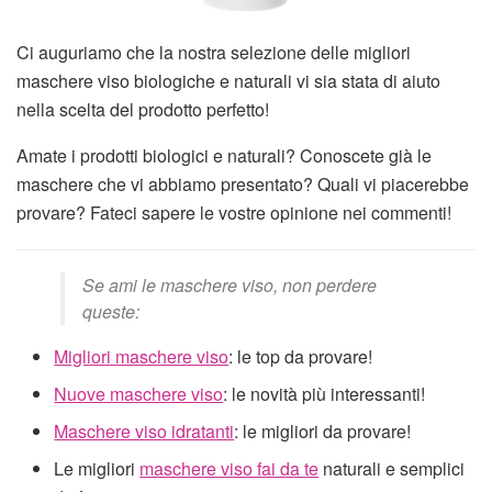
Ci auguriamo che la nostra selezione delle migliori
maschere viso biologiche e naturali vi sia stata di aiuto
nella scelta del prodotto perfetto!
Amate i prodotti biologici e naturali? Conoscete già le
maschere che vi abbiamo presentato? Quali vi piacerebbe
provare? Fateci sapere le vostre opinione nei commenti!
Se ami le maschere viso, non perdere
queste:
Migliori maschere viso
: le top da provare!
Nuove maschere viso
: le novità più interessanti!
Maschere viso idratanti
: le migliori da provare!
Le migliori
maschere viso fai da te
naturali e semplici