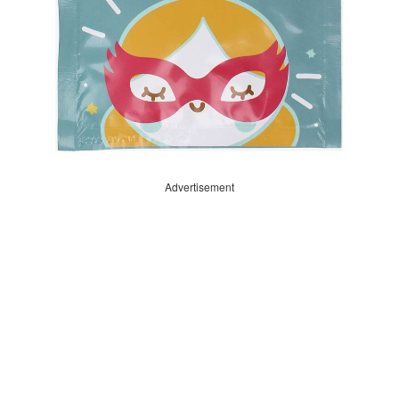
Advertisement