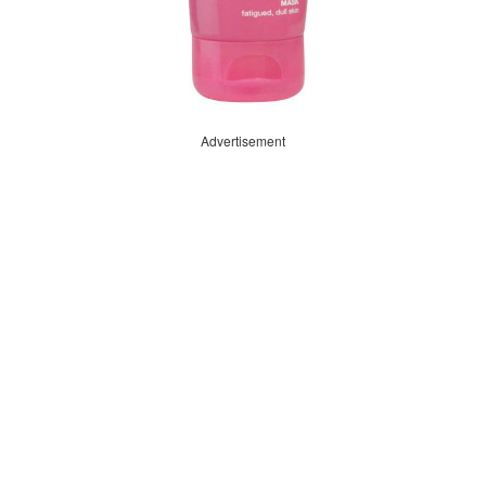
Advertisement