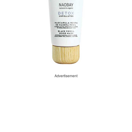
Advertisement