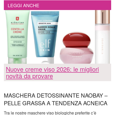
LEGGI ANCHE
Nuove creme viso 2026: le migliori
novità da provare
MASCHERA DETOSSINANTE NAOBAY –
PELLE GRASSA A TENDENZA ACNEICA
Tra le nostre maschere viso biologiche preferite c’è