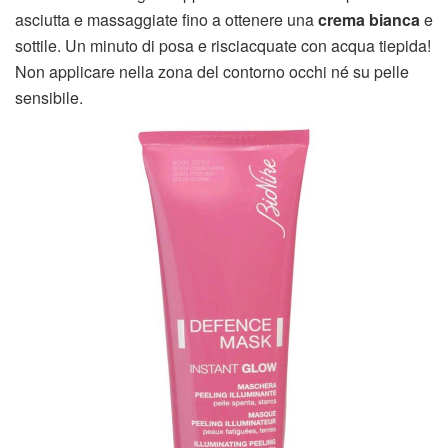
asciutta e massaggiate fino a ottenere una
crema bianca
e
sottile. Un minuto di posa e risciacquate con acqua tiepida!
Non applicare nella zona del contorno occhi né su pelle
sensibile.