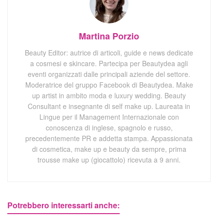
Martina Porzio
Beauty Editor: autrice di articoli, guide e news dedicate
a cosmesi e skincare. Partecipa per Beautydea agli
eventi organizzati dalle principali aziende del settore.
Moderatrice del gruppo Facebook di Beautydea. Make
up artist in ambito moda e luxury wedding. Beauty
Consultant e insegnante di self make up. Laureata in
Lingue per il Management Internazionale con
conoscenza di inglese, spagnolo e russo,
precedentemente PR e addetta stampa. Appassionata
di cosmetica, make up e beauty da sempre, prima
trousse make up (giocattolo) ricevuta a 9 anni.
Potrebbero interessarti anche: