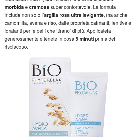
morbida
e
cremosa
super confortevole. La formula
include non solo l’
argilla rosa ultra levigante
, ma anche
camomilla, avena e riso, dalle proprietà calmanti, lenitive e
idratanti per le pelli che ‘tirano’ di più. Applicatela
generosamente e tenete in posa
5 minuti
prima del
risciacquo.