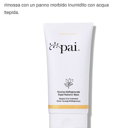
rimossa con un panno morbido inumidito con acqua
tiepida.