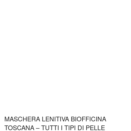
MASCHERA LENITIVA BIOFFICINA
TOSCANA – TUTTI I TIPI DI PELLE