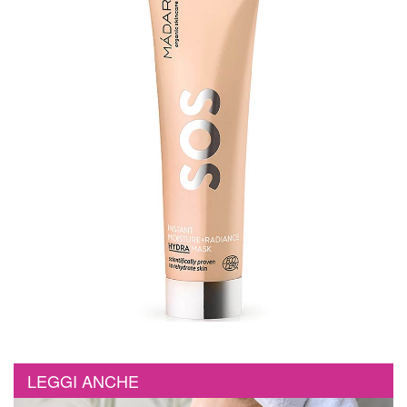
LEGGI ANCHE