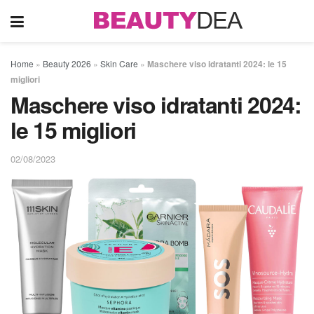
Home
»
Beauty 2026
»
Skin Care
»
Maschere viso idratanti 2024: le 15
migliori
Maschere viso idratanti 2024:
le 15 migliori
02/08/2023