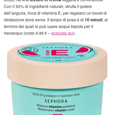
Con il 93% di ingredienti naturali, sfrutta il potere
dell’anguria, ricca di vitamina E, per regalarci un boost di
idratazione dove serve. Il tempo di posa è di
10 minuti
, al
termine dei quali si può usare acqua tiepida per il
risciacquo (costo 9,99 € –
acquista qui
).