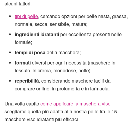
alcuni fattori:
tipi di pelle
, cercando opzioni per pelle mista, grassa,
normale, secca, sensibile, matura;
ingredienti idratanti
per eccellenza presenti nelle
formule;
tempi di posa
della maschera;
formati
diversi per ogni necessità (maschere in
tessuto, in crema, monodose, notte);
reperibilità
, considerando maschere facili da
comprare online, in profumeria e in farmacia.
Una volta capito
come applicare la maschera viso
scegliamo quella più adatta alla nostra pelle tra le 15
maschere viso idratanti più efficaci