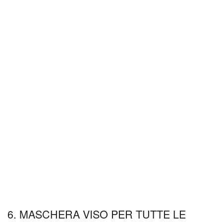
6. MASCHERA VISO PER TUTTE LE