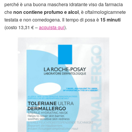
perché è una buona maschera idratante viso da farmacia
che
non contiene profumo e alcol
, è oftalmologicamnete
testata e non comedogena. Il tempo di posa è
15 minuti
(costo 13,31 € –
acquista qui
).