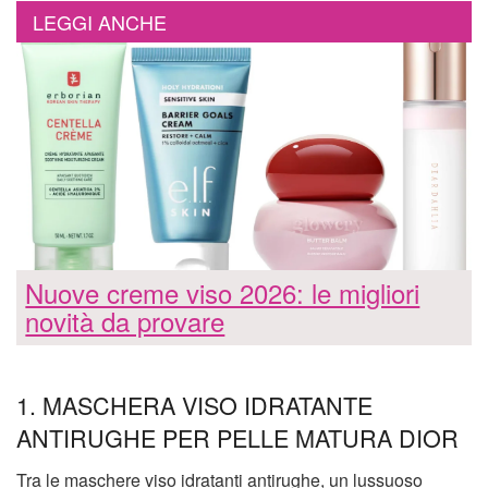
LEGGI ANCHE
Nuove creme viso 2026: le migliori
novità da provare
1. MASCHERA VISO IDRATANTE
ANTIRUGHE PER PELLE MATURA DIOR
Tra le maschere viso idratanti antirughe, un lussuoso