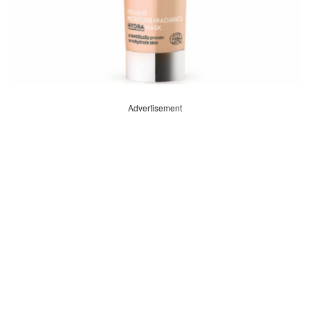
Advertisement