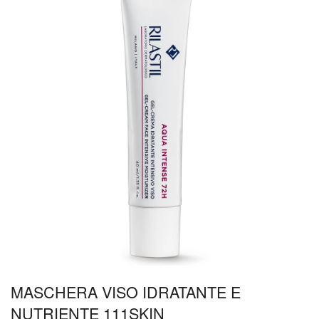
MASCHERA VISO IDRATANTE E
NUTRIENTE 111SKIN