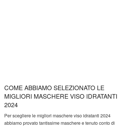
COME ABBIAMO SELEZIONATO LE
MIGLIORI MASCHERE VISO IDRATANTI
2024
Per scegliere le migliori maschere viso idratanti 2024
abbiamo provato tantissime maschere e tenuto conto di