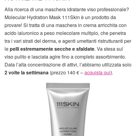
Alla ricerca di una maschera idratante viso professionale?
Molecular Hydration Mask 111Skin è un prodotto da
provare! Si tratta di una maschera in crema arricchita con
acido ialuronico a peso molecolare multiplo, che penetra
tra i vari strati del derma, e agenti umettanti ristrutturanti per
le
pelli estremamente secche e sfaldate
. Va stesa sul
viso pulito e lasciata agire fino a completo assorbimento.
Data l’alta concentrazione di attivi, l’abbiamo utilizzata solo
2 volte la settimana
(prezzo 140 € –
acquista qui
).