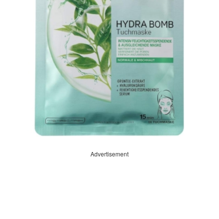
Advertisement