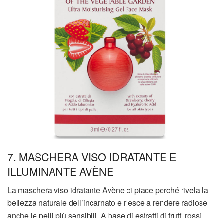
7. MASCHERA VISO IDRATANTE E
ILLUMINANTE AVÈNE
La maschera viso idratante Avène ci piace perché rivela la
bellezza naturale dell’incarnato e riesce a rendere radiose
anche le pelli più sensibili. A base di estratti di frutti rossi,