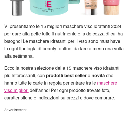
Vi presentiamo le 15 migliori maschere viso idratanti 2024,
per dare alla pelle tutto il nutrimento e la dolcezza di cui ha
bisogno! Le maschere idratanti per il viso sono must have
in ogni tipologia di beauty routine, da fare almeno una volta
alla settimana.
Ecco la nostra selezione delle 15 maschere viso idratanti
più interessanti, con
prodotti best seller
e
novità
che
hanno tutte le carte in regola per entrare tra le
maschere
viso migliori
dell’anno! Per ogni prodotto trovate foto,
caratteristiche e indicazioni su prezzi e dove comprare.
Advertisement