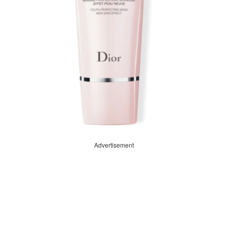
Advertisement