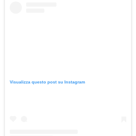
Visualizza questo post su Instagram