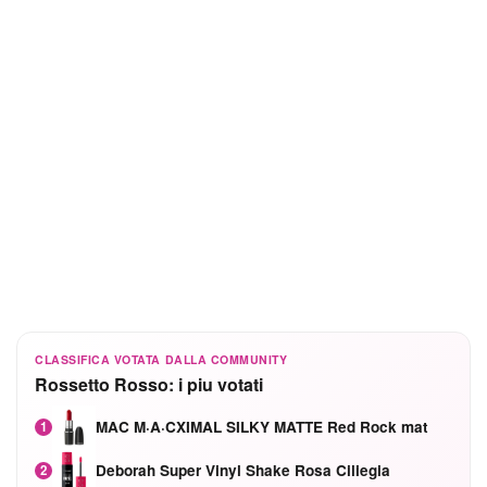
CLASSIFICA VOTATA DALLA COMMUNITY
Rossetto Rosso: i piu votati
MAC M·A·CXIMAL SILKY MATTE Red Rock mat
1
Deborah Super Vinyl Shake Rosa Ciliegia
2