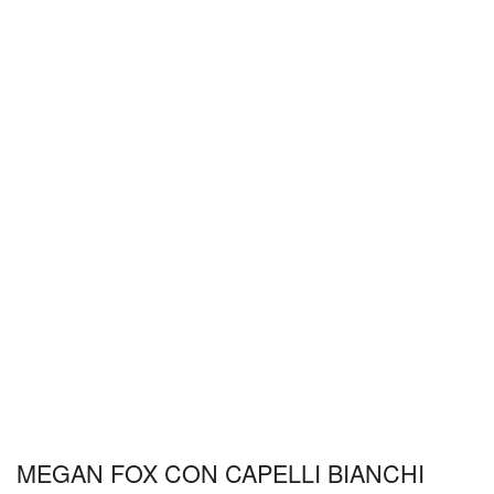
MEGAN FOX CON CAPELLI BIANCHI