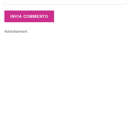
Advertisement