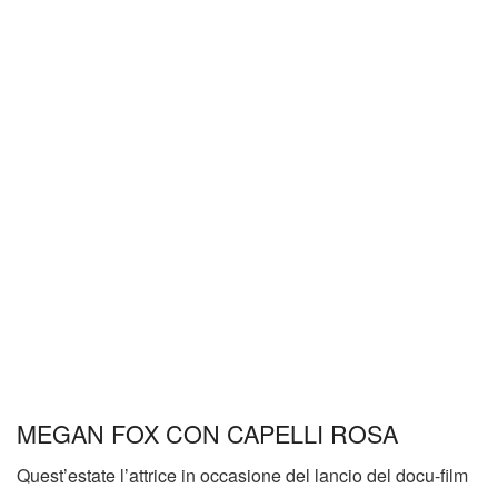
MEGAN FOX CON CAPELLI ROSA
Quest’estate l’attrice in occasione del lancio del docu-film