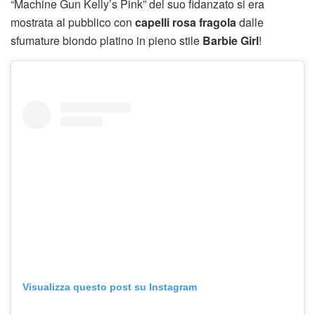
“Machine Gun Kelly’s Pink” del suo fidanzato si era
mostrata al pubblico con
capelli rosa fragola
dalle
sfumature biondo platino in pieno stile
Barbie Girl
!
Visualizza questo post su Instagram