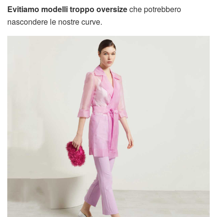
Evitiamo modelli troppo oversize
che potrebbero
nascondere le nostre curve.