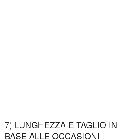
7) LUNGHEZZA E TAGLIO IN
BASE ALLE OCCASIONI