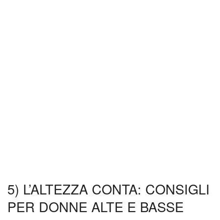
5) L’ALTEZZA CONTA: CONSIGLI
PER DONNE ALTE E BASSE