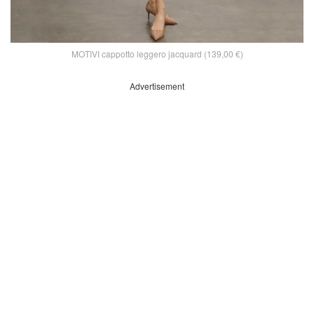
MOTIVI cappotto leggero jacquard (139,00 €)
Advertisement