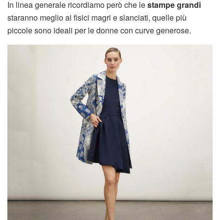
In linea generale ricordiamo però che le
stampe grandi
staranno meglio ai fisici magri e slanciati, quelle più
piccole sono ideali per le donne con curve generose.