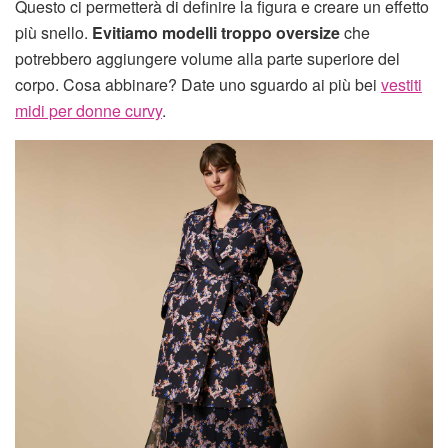
Questo ci permetterà di definire la figura e creare un effetto
più snello.
Evitiamo modelli troppo oversize
che
potrebbero aggiungere volume alla parte superiore del
corpo. Cosa abbinare? Date uno sguardo ai più bei
vestiti
midi per donne curvy
.