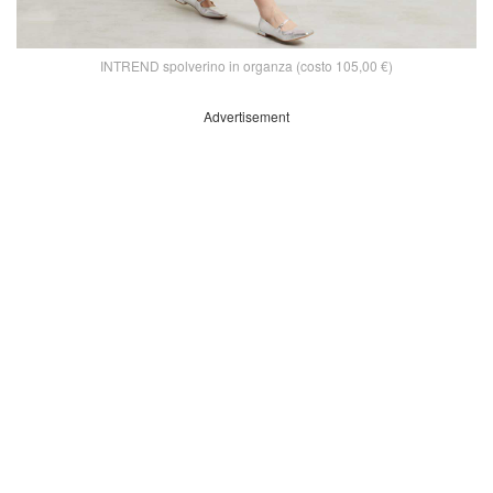
INTREND spolverino in organza (costo 105,00 €)
Advertisement