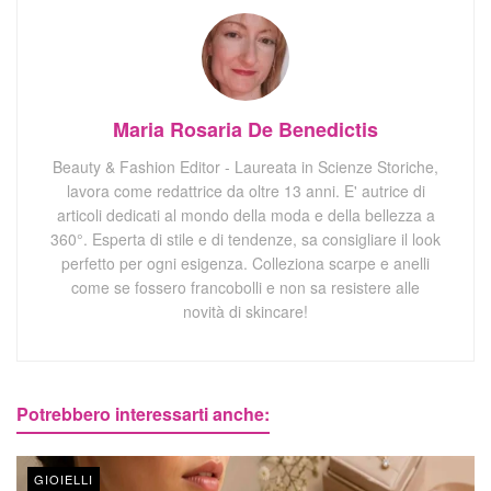
Maria Rosaria De Benedictis
Beauty & Fashion Editor - Laureata in Scienze Storiche,
lavora come redattrice da oltre 13 anni. E' autrice di
articoli dedicati al mondo della moda e della bellezza a
360°. Esperta di stile e di tendenze, sa consigliare il look
perfetto per ogni esigenza. Colleziona scarpe e anelli
come se fossero francobolli e non sa resistere alle
novità di skincare!
Potrebbero interessarti anche:
GIOIELLI