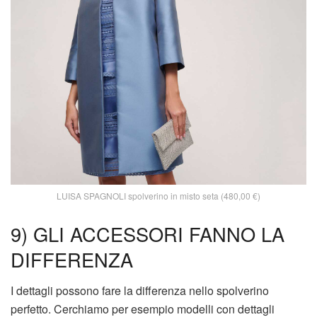
LUISA SPAGNOLI spolverino in misto seta (480,00 €)
9) GLI ACCESSORI FANNO LA
DIFFERENZA
I dettagli possono fare la differenza nello spolverino
perfetto. Cerchiamo per esempio modelli con dettagli