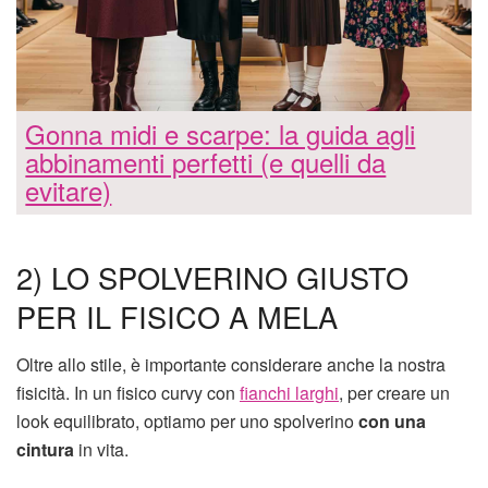
Gonna midi e scarpe: la guida agli
abbinamenti perfetti (e quelli da
evitare)
2) LO SPOLVERINO GIUSTO
PER IL FISICO A MELA
Oltre allo stile, è importante considerare anche la nostra
fisicità. In un fisico curvy con
fianchi larghi
, per creare un
look equilibrato, optiamo per uno spolverino
con una
cintura
in vita.