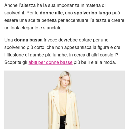
Anche l’altezza ha la sua importanza in materia di
spolverini. Per le
donne alte
, uno
spolverino lungo
può
essere una scelta perfetta per accentuare l’altezza e creare
un look elegante e slanciato.
Una
donna bassa
invece dovrebbe optare per uno
spolverino più corto, che non appesantisca la figura e crei
l’illusione di gambe più lunghe. In cerca di altri consigli?
Scoprite gli
abiti per donne basse
più belli e alla moda.