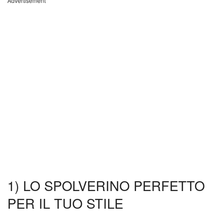
Advertisement
1) LO SPOLVERINO PERFETTO
PER IL TUO STILE