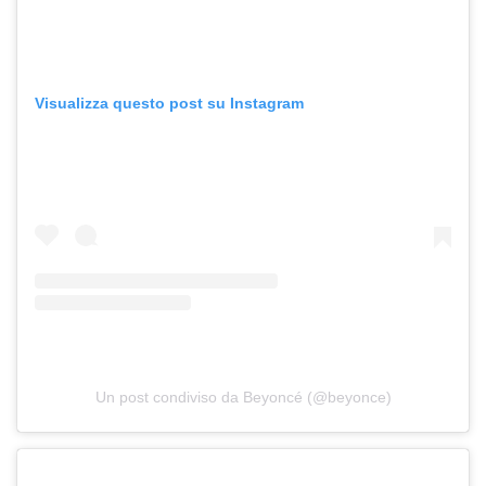
Visualizza questo post su Instagram
Un post condiviso da Beyoncé (@beyonce)