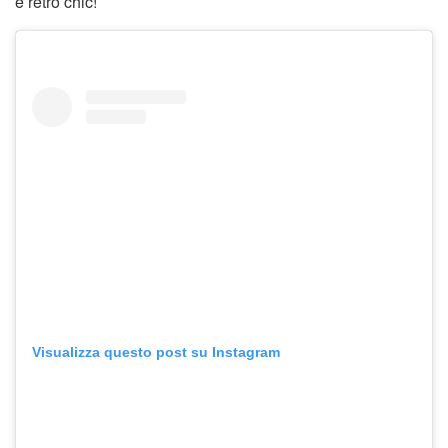
e retrò chic!
Visualizza questo post su Instagram