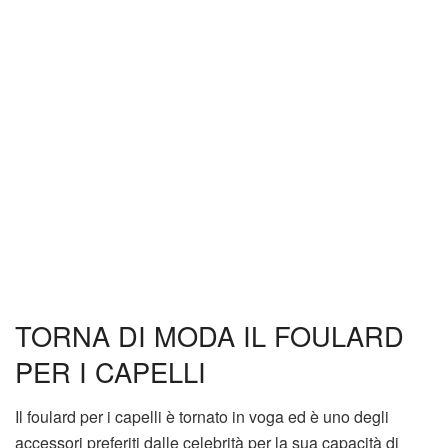
TORNA DI MODA IL FOULARD
PER I CAPELLI
Il foulard per i capelli è tornato in voga ed è uno degli
accessori preferiti dalle celebrità per la sua capacità di