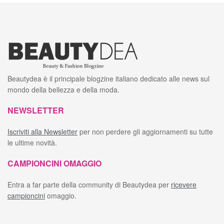
Beautydea è il principale blogzine italiano dedicato alle news sul
mondo della bellezza e della moda.
NEWSLETTER
Iscriviti alla Newsletter
per non perdere gli aggiornamenti su tutte
le ultime novità.
CAMPIONCINI OMAGGIO
Entra a far parte della community di Beautydea per
ricevere
campioncini
omaggio.