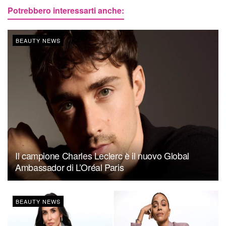
Potrebbero interessarti anche:
BEAUTY NEWS
Il campione Charles Leclerc è il nuovo Global
Ambassador di L’Oréal Paris
BEAUTY NEWS