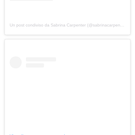
Un post condiviso da Sabrina Carpenter (@sabrinacarpenter)