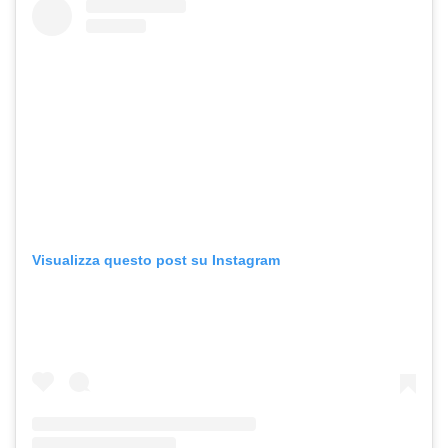
Visualizza questo post su Instagram