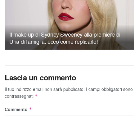
Il make up di Sydney Sweeney alla premiere di
Una di famiglia: ecco come replicarlo!
Lascia un commento
Il tuo indirizzo email non sarà pubblicato.
I campi obbligatori sono
contrassegnati
*
Commento
*