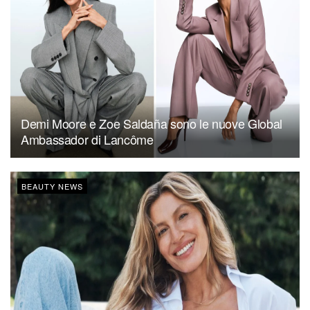
Demi Moore e Zoe Saldaña sono le nuove Global
Ambassador di Lancôme
BEAUTY NEWS