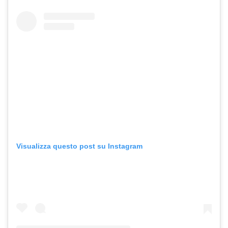
Visualizza questo post su Instagram