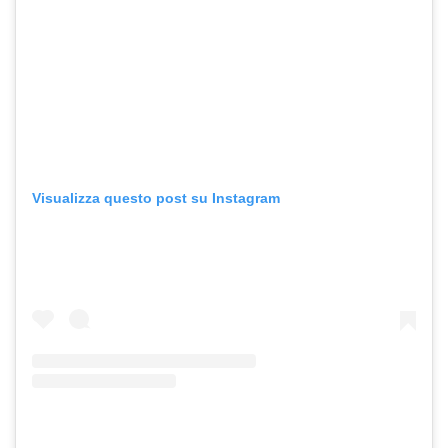
Visualizza questo post su Instagram