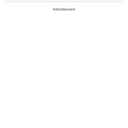
Advertisement