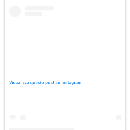
Visualizza questo post su Instagram