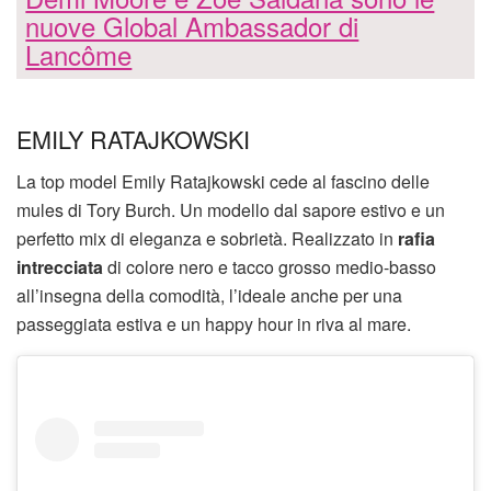
nuove Global Ambassador di
Lancôme
EMILY RATAJKOWSKI
La top model Emily Ratajkowski cede al fascino delle
mules di Tory Burch. Un modello dal sapore estivo e un
perfetto mix di eleganza e sobrietà. Realizzato in
rafia
intrecciata
di colore nero e tacco grosso medio-basso
all’insegna della comodità, l’ideale anche per una
passeggiata estiva e un happy hour in riva al mare.