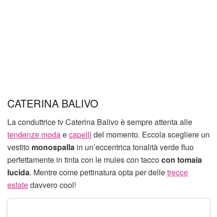
CATERINA BALIVO
La conduttrice tv Caterina Balivo è sempre attenta alle
tendenze moda
e
capelli
del momento. Eccola scegliere un
vestito
monospalla
in un’eccentrica tonalità verde fluo
perfettamente in tinta con le mules con tacco
con tomaia
lucida
. Mentre come pettinatura opta per delle
trecce
estate
davvero cool!