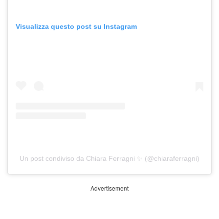
Visualizza questo post su Instagram
Un post condiviso da Chiara Ferragni ✨ (@chiaraferragni)
Advertisement