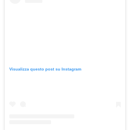
Visualizza questo post su Instagram