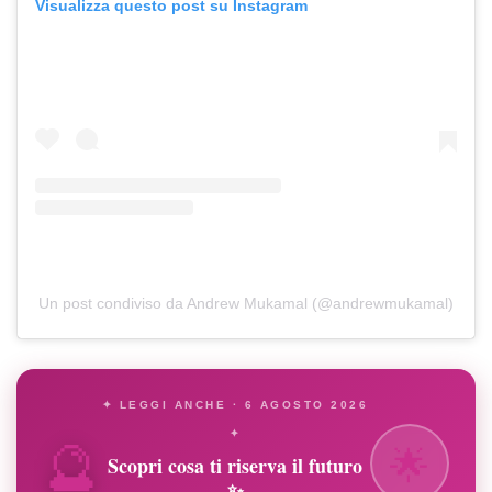
Visualizza questo post su Instagram
Un post condiviso da Andrew Mukamal (@andrewmukamal)
✦ LEGGI ANCHE · 6 AGOSTO 2026
🔮
✦
🌟
Scopri cosa ti riserva il futuro
✨