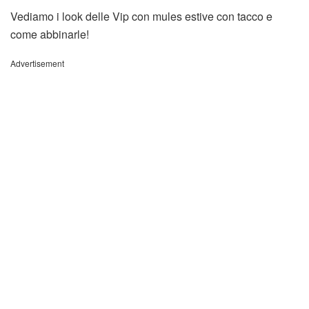
Vediamo i look delle Vip con mules estive con tacco e
come abbinarle!
Advertisement