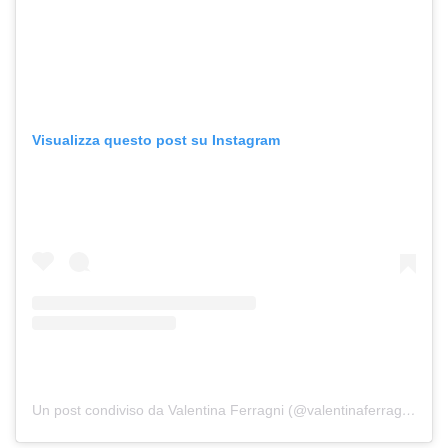
Visualizza questo post su Instagram
Un post condiviso da Valentina Ferragni (@valentinaferragni)