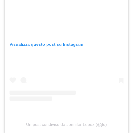
Visualizza questo post su Instagram
Un post condiviso da Jennifer Lopez (@jlo)