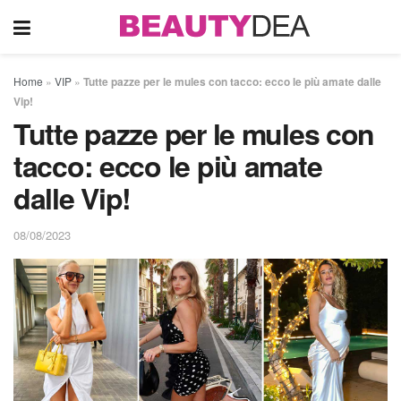
Home
»
VIP
»
Tutte pazze per le mules con tacco: ecco le più amate dalle
Vip!
Tutte pazze per le mules con
tacco: ecco le più amate
dalle Vip!
08/08/2023