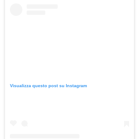
Visualizza questo post su Instagram