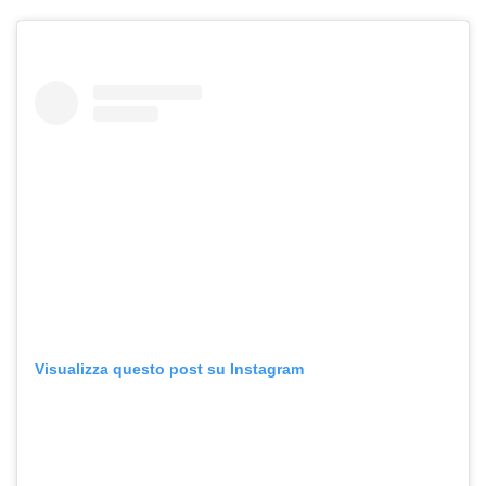
Visualizza questo post su Instagram