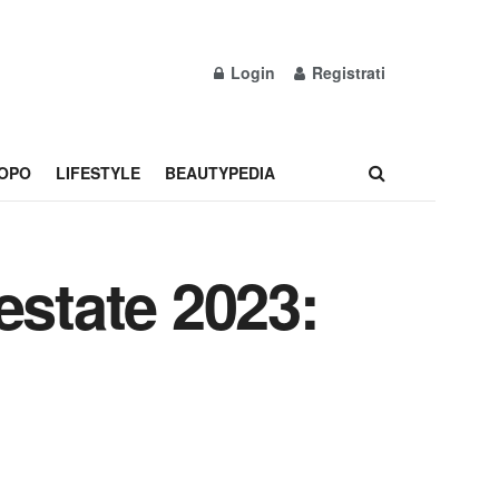
Login
Registrati
OPO
LIFESTYLE
BEAUTYPEDIA
estate 2023: