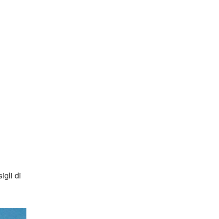
igli di