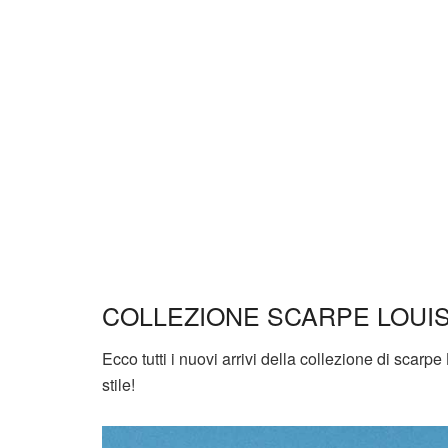
COLLEZIONE SCARPE LOUIS
Ecco tutti i nuovi arrivi della collezione di scarp
stile!