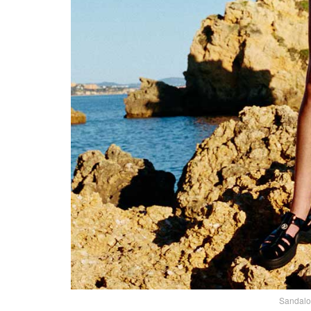
Sandalo 