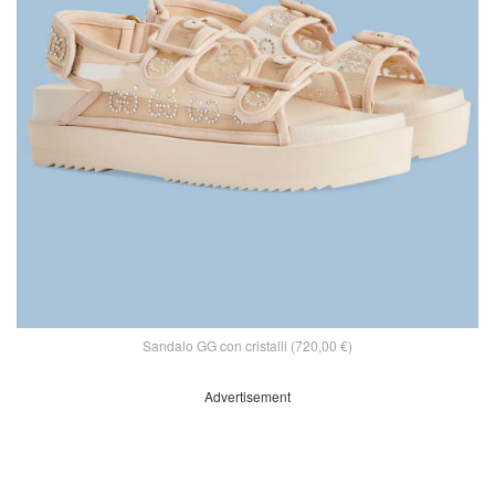
Sandalo GG con cristalli (720,00 €)
Advertisement