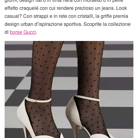
effetto craquelé con cui rendere prezioso un jeans. Look
casual? Con strappi e in rete con cristalli, la griffe premia
design urban d’ispirazione sportiva. Scoprite la collezione
di
borse Gucci
.