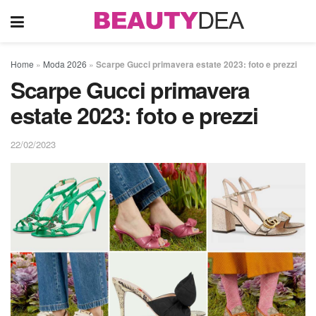
Home
»
Moda 2026
»
Scarpe Gucci primavera estate 2023: foto e prezzi
Scarpe Gucci primavera
estate 2023: foto e prezzi
22/02/2023