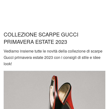
COLLEZIONE SCARPE GUCCI
PRIMAVERA ESTATE 2023
Vediamo insieme tutte le novità della collezione di scarpe
Gucci primavera estate 2023 con i consigli di stile e idee
look!