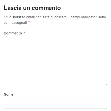
Lascia un commento
Il tuo indirizzo email non sarà pubblicato.
I campi obbligatori sono
contrassegnati
*
Commento
*
Nome