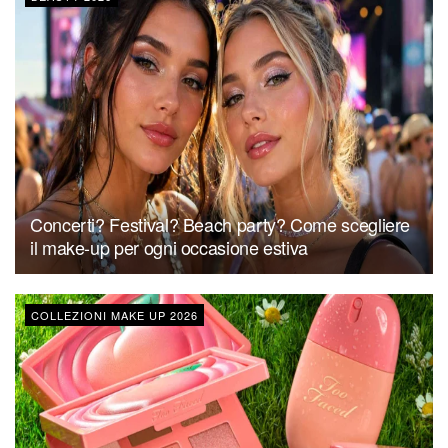
Concerti? Festival? Beach party? Come scegliere
il make-up per ogni occasione estiva
COLLEZIONI MAKE UP 2026