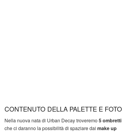
CONTENUTO DELLA PALETTE E FOTO
Nella nuova nata di Urban Decay troveremo
5 ombretti
che ci daranno la possibilità di spaziare dai
make up