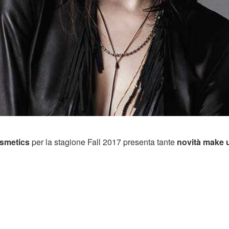
smetics
per la stagione Fall 2017 presenta tante
novità make 