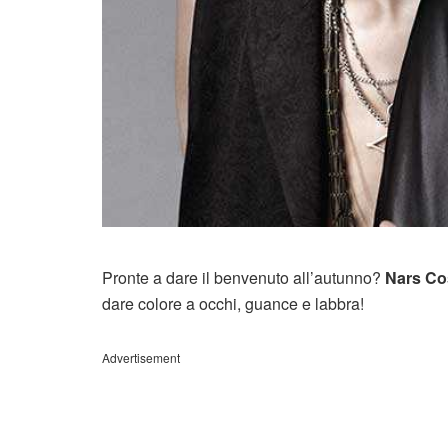
Pronte a dare il benvenuto all’autunno?
Nars Co
dare colore a occhi, guance e labbra!
Advertisement