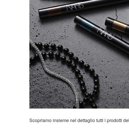
Scopriamo insieme nel dettaglio tutti i prodotti de