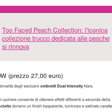
Too Faced Peach Collection: l'iconica
collezione trucco dedicata alle pesche
si rinnova
(prezzo 27,00 euro)
tonalità degli esclusivi
ombretti Dual Intensity
Nars.
 in polvere consente di ottenere effetti differenti a seconda della
ciutto
donano un finish trasparente, luminoso e satinato caratte