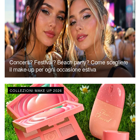
Concerti? Festival? Beach party? Come scegliere
il make-up per ogni occasione estiva
COLLEZIONI MAKE UP 2026