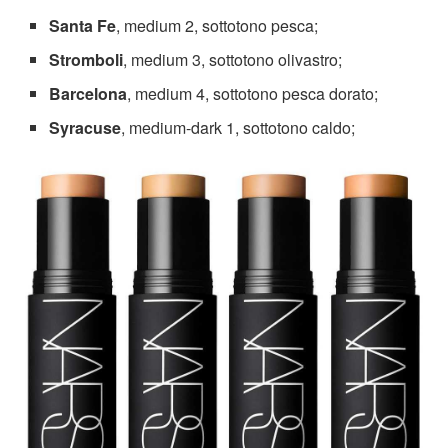
Santa Fe
, medium 2, sottotono pesca;
Stromboli
, medium 3, sottotono olivastro;
Barcelona
, medium 4, sottotono pesca dorato;
Syracuse
, medium-dark 1, sottotono caldo;