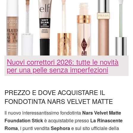
Nuovi correttori 2026: tutte le novità
per una pelle senza imperfezioni
PREZZO E DOVE ACQUISTARE IL
FONDOTINTA NARS VELVET MATTE
Il nuovo interessantissimo fondotinta
Nars Velvet Matte
Foundation Stick
è acquistabile presso
La Rinascente
Roma
, i punti vendita
Sephora
e sul sito ufficiale della