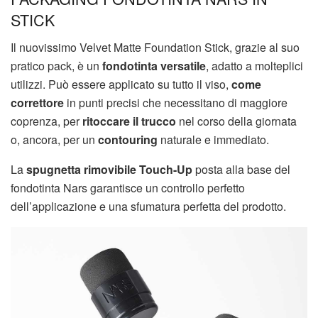
STICK
Il nuovissimo Velvet Matte Foundation Stick, grazie al suo
pratico pack, è un
fondotinta versatile
, adatto a molteplici
utilizzi. Può essere applicato su tutto il viso,
come
correttore
in punti precisi che necessitano di maggiore
coprenza, per
ritoccare il trucco
nel corso della giornata
o, ancora, per un
contouring
naturale e immediato.
La
spugnetta rimovibile Touch-Up
posta alla base del
fondotinta Nars garantisce un controllo perfetto
dell’applicazione e una sfumatura perfetta del prodotto.