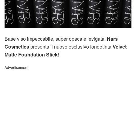
Base viso impeccabile, super opaca e levigata:
Nars
Cosmetics
presenta il nuovo esclusivo fondotinta
Velvet
Matte Foundation Stick
!
Advertisement