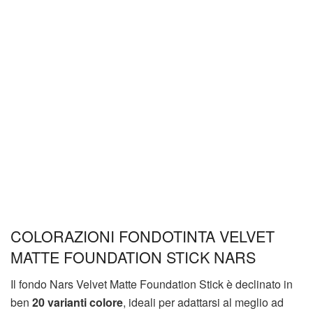
COLORAZIONI FONDOTINTA VELVET
MATTE FOUNDATION STICK NARS
Il fondo Nars Velvet Matte Foundation Stick è declinato in
ben
20 varianti colore
, ideali per adattarsi al meglio ad