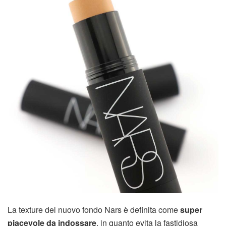
La texture del nuovo fondo Nars è definita come
super
piacevole da indossare
, in quanto evita la fastidiosa