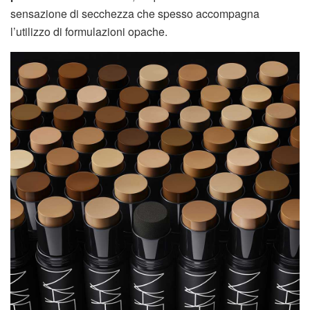
sensazione di secchezza che spesso accompagna
l’utilizzo di formulazioni opache.