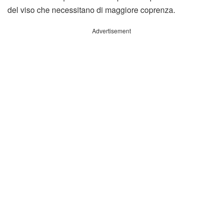
del viso che necessitano di maggiore coprenza.
Advertisement