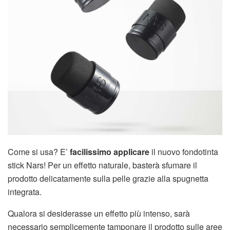
Come si usa? E’
facilissimo applicare
il nuovo fondotinta
stick Nars! Per un effetto naturale, basterà sfumare il
prodotto delicatamente sulla pelle grazie alla spugnetta
integrata.
Qualora si desiderasse un effetto più intenso, sarà
necessario semplicemente tamponare il prodotto sulle aree