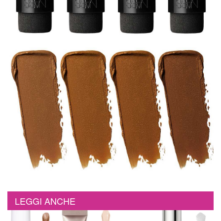
LEGGI ANCHE