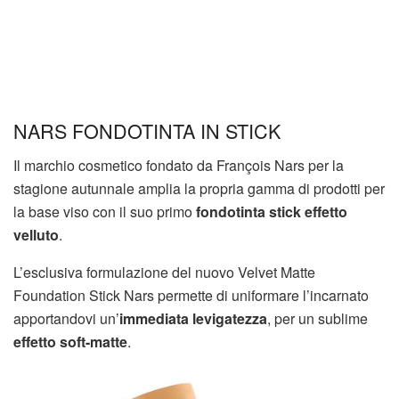
NARS FONDOTINTA IN STICK
Il marchio cosmetico fondato da François Nars per la
stagione autunnale amplia la propria gamma di prodotti per
la base viso con il suo primo
fondotinta stick effetto
velluto
.
L’esclusiva formulazione del nuovo Velvet Matte
Foundation Stick Nars permette di uniformare l’incarnato
apportandovi un’
immediata levigatezza
, per un sublime
effetto soft-matte
.