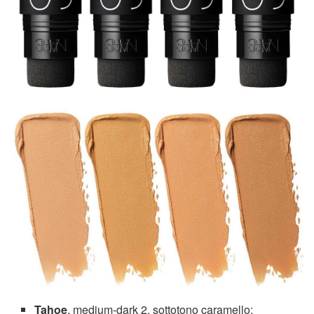
Tahoe
, medium-dark 2, sottotono caramello;