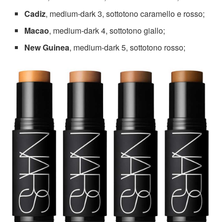
Cadiz
, medium-dark 3, sottotono caramello e rosso;
Macao
, medium-dark 4, sottotono giallo;
New Guinea
, medium-dark 5, sottotono rosso;