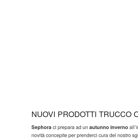
NUOVI PRODOTTI TRUCCO 
Sephora
ci prepara ad un
autunno inverno
all’
novità concepite per prenderci cura del nostro sg