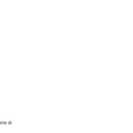
rie di