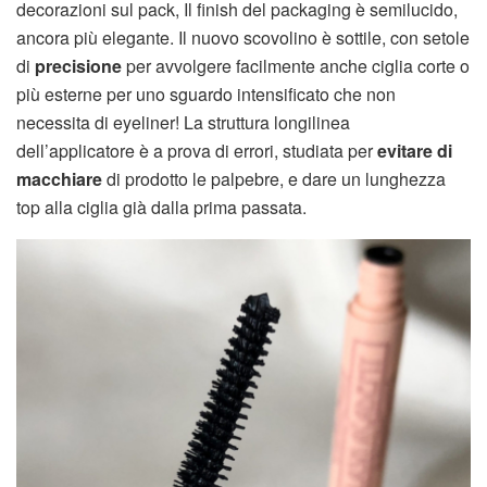
decorazioni sul pack, Il finish del packaging è semilucido,
ancora più elegante. Il nuovo scovolino è sottile, con setole
di
precisione
per avvolgere facilmente anche ciglia corte o
più esterne per uno sguardo intensificato che non
necessita di eyeliner! La struttura longilinea
dell’applicatore è a prova di errori, studiata per
evitare di
macchiare
di prodotto le palpebre, e dare un lunghezza
top alla ciglia già dalla prima passata.