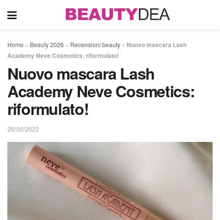
Home
»
Beauty 2026
»
Recensioni beauty
»
Nuovo mascara Lash
Academy Neve Cosmetics: riformulato!
Nuovo mascara Lash
Academy Neve Cosmetics:
riformulato!
26/05/2022