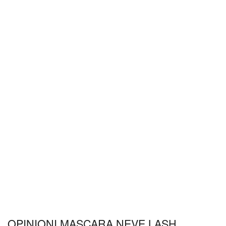
OPINIONI MASCARA NEVE LASH