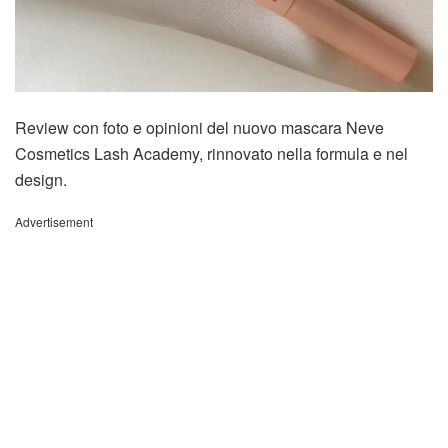
Review con foto e opinioni del nuovo mascara Neve
Cosmetics Lash Academy, rinnovato nella formula e nel
design.
Advertisement