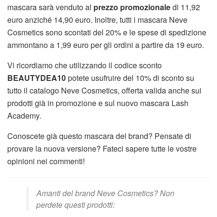
mascara sarà venduto al
prezzo promozionale
di 11,92
euro anziché 14,90 euro. Inoltre, tutti i mascara Neve
Cosmetics sono scontati del 20% e le spese di spedizione
ammontano a 1,99 euro per gli ordini a partire da 19 euro.
Vi ricordiamo che utilizzando il codice sconto
BEAUTYDEA10
potete usufruire del 10% di sconto su
tutto il catalogo Neve Cosmetics, offerta valida anche sui
prodotti già in promozione e sul nuovo mascara Lash
Academy.
Conoscete già questo mascara del brand? Pensate di
provare la nuova versione? Fateci sapere tutte le vostre
opinioni nei commenti!
Amanti del brand Neve Cosmetics? Non
perdete questi prodotti: