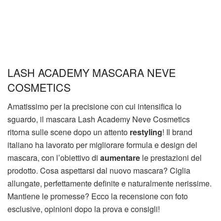
LASH ACADEMY MASCARA NEVE
COSMETICS
Amatissimo per la precisione con cui intensifica lo
sguardo, il mascara Lash Academy Neve Cosmetics
ritorna sulle scene dopo un attento
restyling
! Il brand
italiano ha lavorato per migliorare formula e design del
mascara, con l’obiettivo di
aumentare
le prestazioni del
prodotto. Cosa aspettarsi dal nuovo mascara? Ciglia
allungate, perfettamente definite e naturalmente nerissime.
Mantiene le promesse? Ecco la recensione con foto
esclusive, opinioni dopo la prova e consigli!