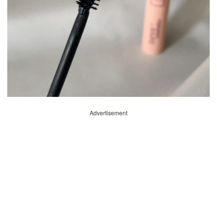
Advertisement