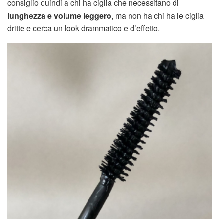
consiglio quindi a chi ha ciglia che necessitano di
lunghezza e volume leggero
, ma non ha chi ha le ciglia
dritte e cerca un look drammatico e d’effetto.