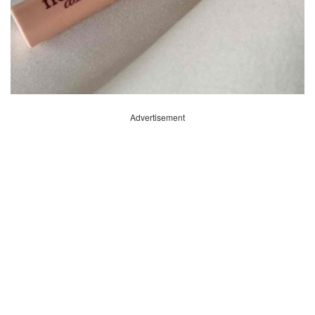
Advertisement