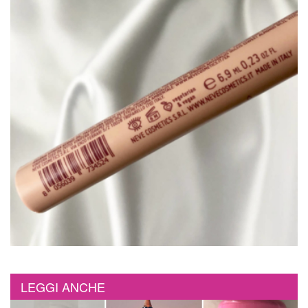
LEGGI ANCHE