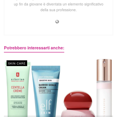
up fin da giovane è diventata un elemento significativo
della sua professione.
Potrebbero interessarti anche:
SKIN CARE