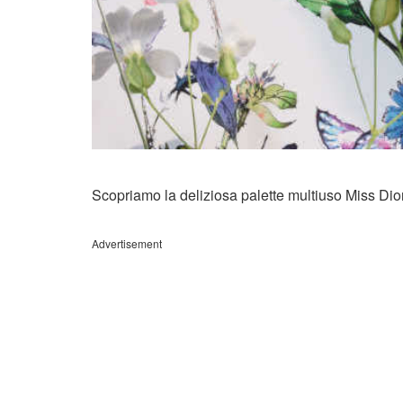
Scopriamo la deliziosa palette multiuso Miss Dior,
Advertisement