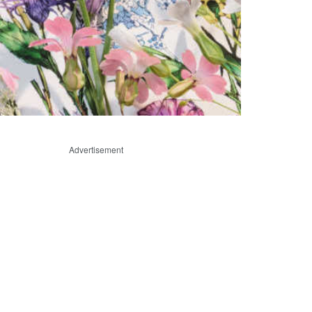
Advertisement