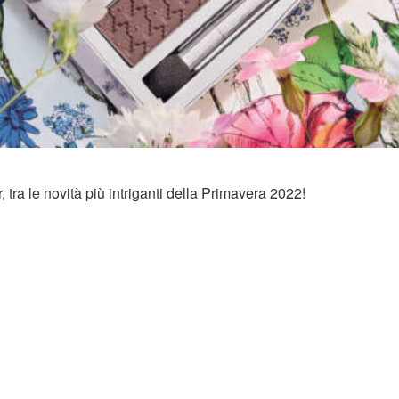
 tra le novità più intriganti della Primavera 2022!