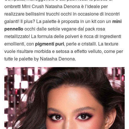
ombretti Mini Crush Natasha Denona è l’ideale per
realizzare bellissimi trucchi occhi in occasione di incontri
galanti! Il plus? La palette è proposta in un kit con un
mini
pennello
occhi dalle setole vegane dal pack rosa
metallizzato! La formula delle polveri è ricca di ingredienti
emollienti, con
pigmenti puri
, perle e cristalli. La texture
vuole risultare morbida e setosa a effetto velluto, come per
tutte le palette by Natasha Denona.