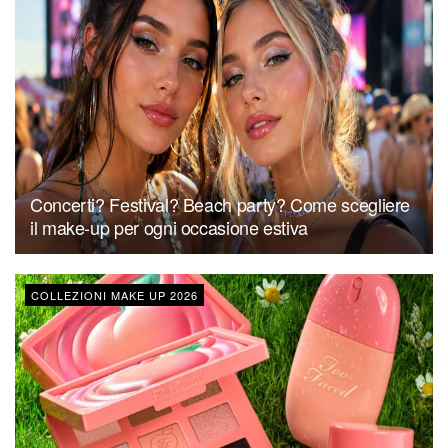
Concerti? Festival? Beach party? Come scegliere
il make-up per ogni occasione estiva
COLLEZIONI MAKE UP 2026