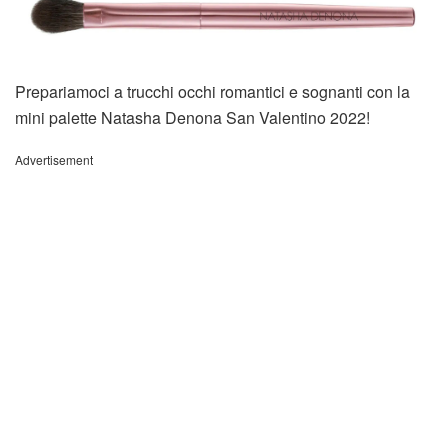
Prepariamoci a trucchi occhi romantici e sognanti con la
mini palette Natasha Denona San Valentino 2022!
Advertisement