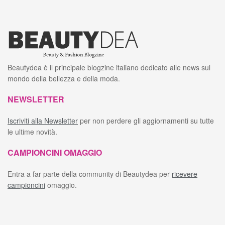
Beautydea è il principale blogzine italiano dedicato alle news sul
mondo della bellezza e della moda.
NEWSLETTER
Iscriviti alla Newsletter
per non perdere gli aggiornamenti su tutte
le ultime novità.
CAMPIONCINI OMAGGIO
Entra a far parte della community di Beautydea per
ricevere
campioncini
omaggio.