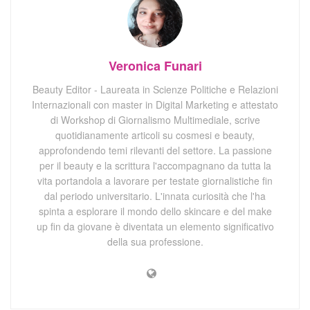
Veronica Funari
Beauty Editor - Laureata in Scienze Politiche e Relazioni
Internazionali con master in Digital Marketing e attestato
di Workshop di Giornalismo Multimediale, scrive
quotidianamente articoli su cosmesi e beauty,
approfondendo temi rilevanti del settore. La passione
per il beauty e la scrittura l'accompagnano da tutta la
vita portandola a lavorare per testate giornalistiche fin
dal periodo universitario. L'innata curiosità che l'ha
spinta a esplorare il mondo dello skincare e del make
up fin da giovane è diventata un elemento significativo
della sua professione.