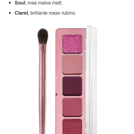
Soul
, rosa malva matt;
Claret
, brillante rosso rubino.