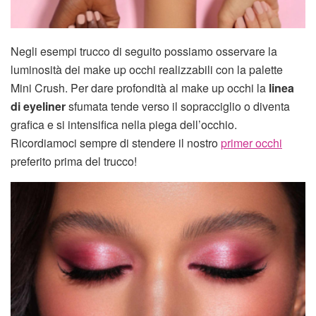
Negli esempi trucco di seguito possiamo osservare la
luminosità dei make up occhi realizzabili con la palette
Mini Crush. Per dare profondità al make up occhi la
linea
di eyeliner
sfumata tende verso il sopracciglio o diventa
grafica e si intensifica nella piega dell’occhio.
Ricordiamoci sempre di stendere il nostro
primer occhi
preferito prima del trucco!