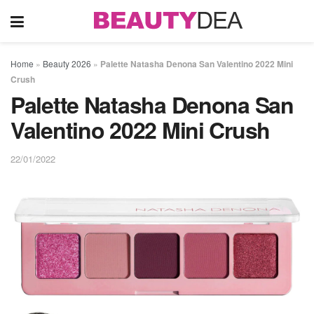
Home
»
Beauty 2026
»
Palette Natasha Denona San Valentino 2022 Mini
Crush
Palette Natasha Denona San
Valentino 2022 Mini Crush
22/01/2022