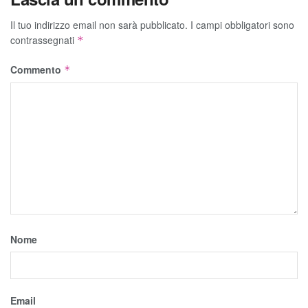
Il tuo indirizzo email non sarà pubblicato.
I campi obbligatori sono
contrassegnati
*
Commento
*
Nome
Email