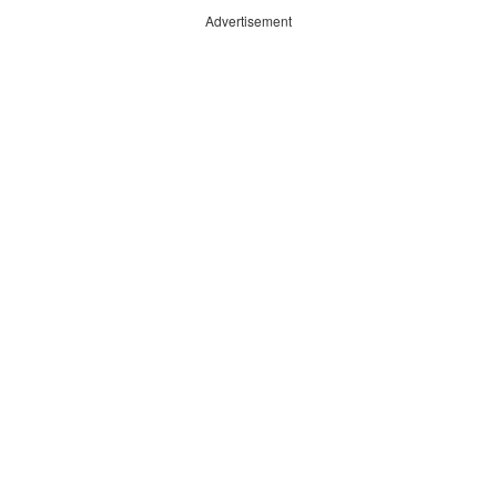
Advertisement