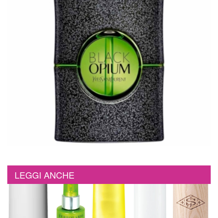
LEGGI ANCHE