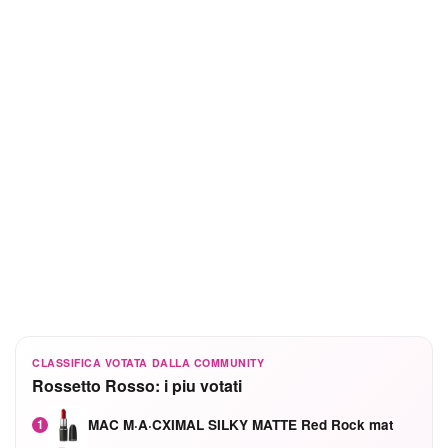
CLASSIFICA VOTATA DALLA COMMUNITY
Rossetto Rosso: i piu votati
MAC M·A·CXIMAL SILKY MATTE Red Rock mat
1