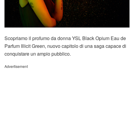
Scopriamo il profumo da donna YSL Black Opium Eau de
Parfum Illicit Green, nuovo capitolo di una saga capace di
conquistare un ampio pubblico.
Advertisement