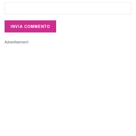
Advertisement