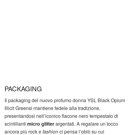
PACKAGING
Il packaging del nuovo profumo donna YSL Black Opium
Illicit Greensi mantiene fedele alla tradizione,
presentandosi nell’iconico flacone nero tempestato di
scintillanti
micro glitter
argentati. A regalare un tocco
ancora più rock e
fashion
ci pensa l’oblò su cui