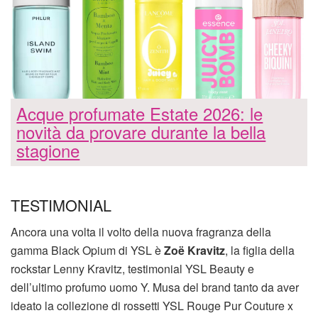
Acque profumate Estate 2026: le
novità da provare durante la bella
stagione
TESTIMONIAL
Ancora una volta il volto della nuova fragranza della
gamma Black Opium di YSL è
Zoë Kravitz
, la figlia della
rockstar Lenny Kravitz, testimonial YSL Beauty e
dell’ultimo profumo uomo Y. Musa del brand tanto da aver
ideato la collezione di rossetti YSL Rouge Pur Couture x