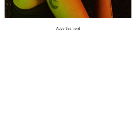
Advertisement