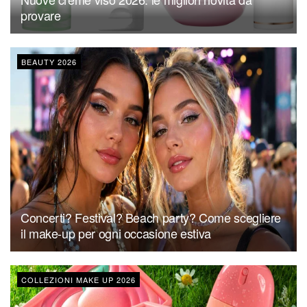
provare
BEAUTY 2026
Concerti? Festival? Beach party? Come scegliere
il make-up per ogni occasione estiva
COLLEZIONI MAKE UP 2026