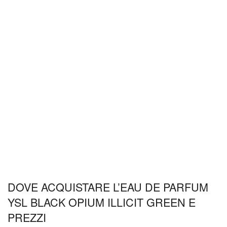
DOVE ACQUISTARE L’EAU DE PARFUM
YSL BLACK OPIUM ILLICIT GREEN E
PREZZI