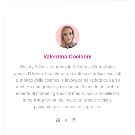
Valentina Cocianni
Beauty Editor - Laureata in Editoria e Giornalismo
presso l'Università di Verona, è autrice di articoli dedicati
al mondo della cosmesi e lavora come redattrice da 10
anni. Ha una grande passione per il mondo del web, è
esperta di marketing e social media. Adora la bellezza
in ogni sua forma, dal make up al cake design,
passando per la danza e la grafica.