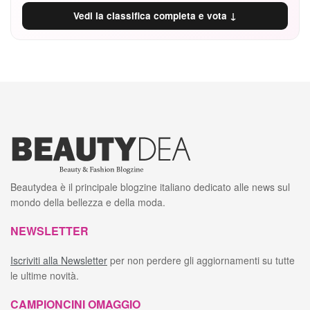
Vedi la classifica completa e vota ↓
Beautydea è il principale blogzine italiano dedicato alle news sul
mondo della bellezza e della moda.
NEWSLETTER
Iscriviti alla Newsletter
per non perdere gli aggiornamenti su tutte
le ultime novità.
CAMPIONCINI OMAGGIO