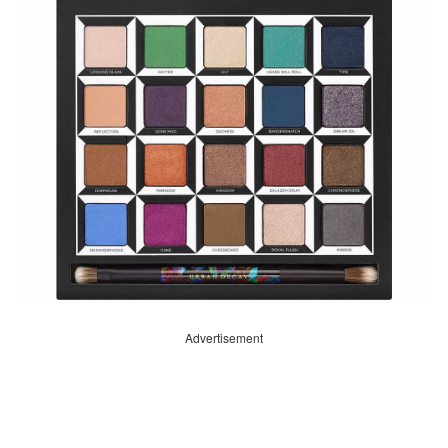
Advertisement