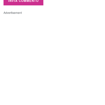
Advertisement