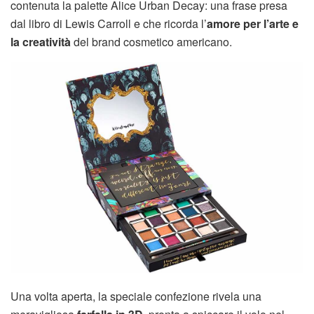
contenuta la palette Alice Urban Decay: una frase presa
dal libro di Lewis Carroll e che ricorda l’
amore per l’arte e
la creatività
del brand cosmetico americano.
Una volta aperta, la speciale confezione rivela una