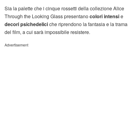
Sia la palette che i cinque rossetti della collezione Alice
Through the Looking Glass presentano
colori intensi
e
decori psichedelici
che riprendono la fantasia e la trama
del film, a cui sarà impossibile resistere.
Advertisement