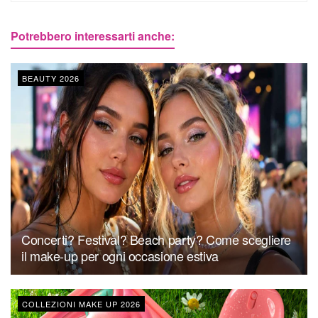
Potrebbero interessarti anche:
BEAUTY 2026
Concerti? Festival? Beach party? Come scegliere
il make-up per ogni occasione estiva
COLLEZIONI MAKE UP 2026