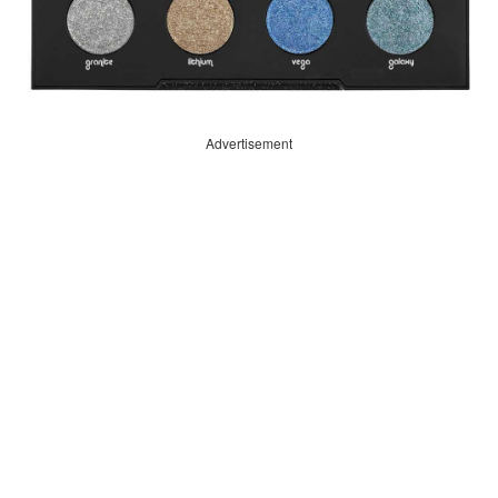
Advertisement