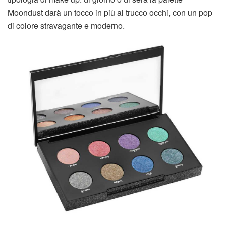
Moondust darà un tocco in più al trucco occhi, con un pop
di colore stravagante e moderno.