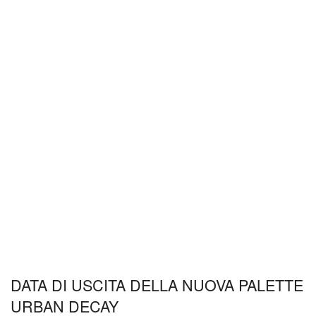
DATA DI USCITA DELLA NUOVA PALETTE
URBAN DECAY