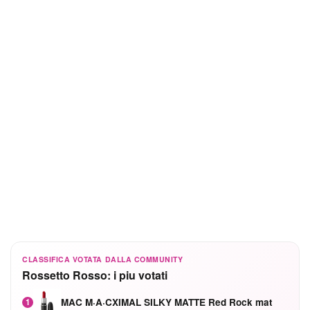
CLASSIFICA VOTATA DALLA COMMUNITY
Rossetto Rosso: i piu votati
MAC M·A·CXIMAL SILKY MATTE Red Rock mat
1