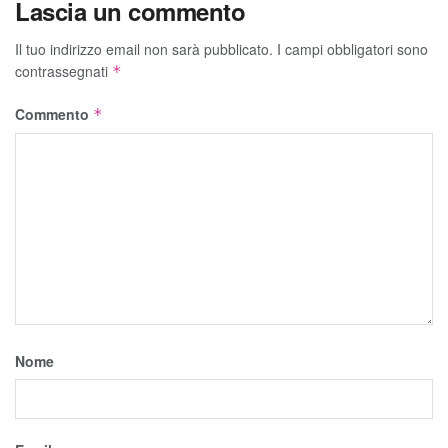
Lascia un commento
Il tuo indirizzo email non sarà pubblicato.
I campi obbligatori sono
contrassegnati
*
Commento
*
Nome