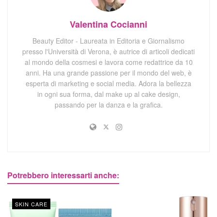
Valentina Cocianni
Beauty Editor - Laureata in Editoria e Giornalismo
presso l'Università di Verona, è autrice di articoli dedicati
al mondo della cosmesi e lavora come redattrice da 10
anni. Ha una grande passione per il mondo del web, è
esperta di marketing e social media. Adora la bellezza
in ogni sua forma, dal make up al cake design,
passando per la danza e la grafica.
Potrebbero interessarti anche:
SKIN CARE