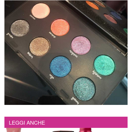
LEGGI ANCHE