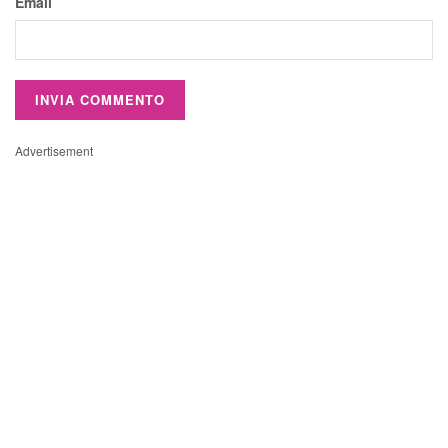
Email
Advertisement