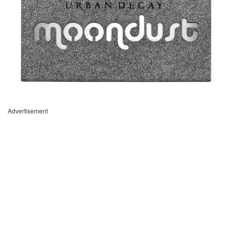
Advertisement