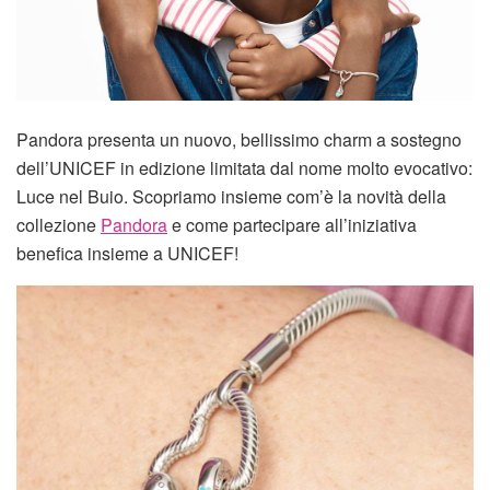
Pandora presenta un nuovo, bellissimo charm a sostegno
dell’UNICEF in edizione limitata dal nome molto evocativo:
Luce nel Buio. Scopriamo insieme com’è la novità della
collezione
Pandora
e come partecipare all’iniziativa
benefica insieme a UNICEF!