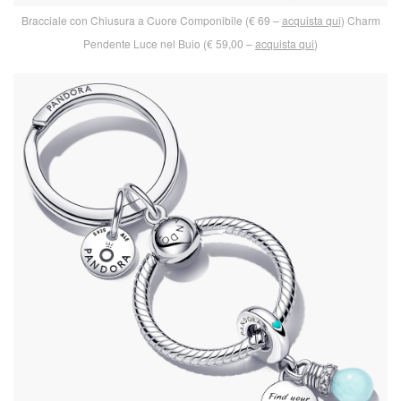
Bracciale con Chiusura a Cuore Componibile (€ 69 –
acquista qui
) Charm
Pendente Luce nel Buio (€ 59,00 –
acquista qui
)