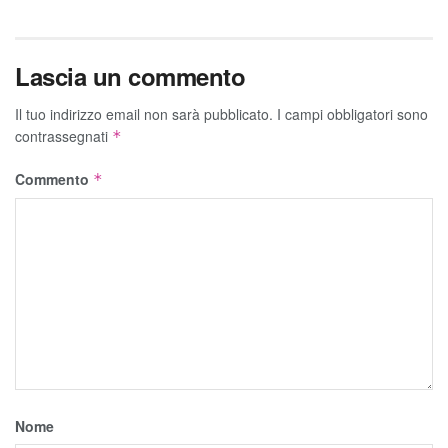
Lascia un commento
Il tuo indirizzo email non sarà pubblicato.
I campi obbligatori sono
contrassegnati
*
Commento
*
Nome