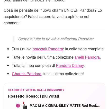
Cosa ne pensate del nuovo charm UNICEF Pandora? Lo
acquisterete? Fateci sapere la vostra opinione nei
commenti!
Scoprite tutte le novità e collezioni Pandora:
Tutti i nuovi
bracciali Pandora
: la collezione completa.
Tutte le novità dell’ultima collezione
anelli Pandora
.
Tutta la linea completa di
Pandora Disney
.
Charms Pandora
, tutta l’ultima collezione!
CLASSIFICA VOTATA DALLA COMMUNITY
Rossetto Rosso: i piu votati
MAC M·A·CXIMAL SILKY MATTE Red Rock mat
1