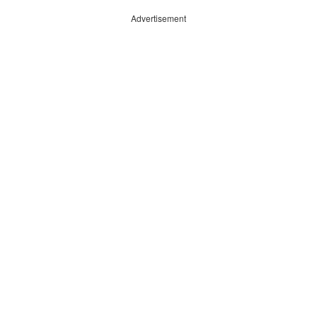
Advertisement