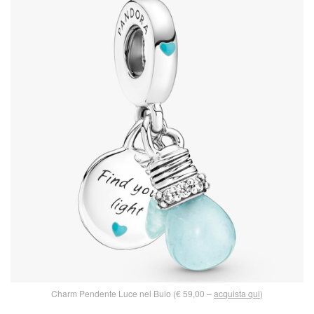
Charm Pendente Luce nel Buio (€ 59,00 –
acquista qui
)