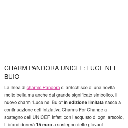
CHARM PANDORA UNICEF: LUCE NEL
BUIO
La linea di
charms Pandora
si arricchisce di una novità
molto bella ma anche dal grande significato simbolico. Il
nuovo charm “Luce nel Buio”
in edizione limitata
nasce a
continuazione dell’iniziativa Charms For Change a
sostegno dell’UNICEF. Infatti con l’acquisto di ogni articolo,
il brand donerà
15 euro
a sostegno delle giovani