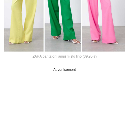
ZARA pantaloni ampi misto lino (39,95 €)
Advertisement