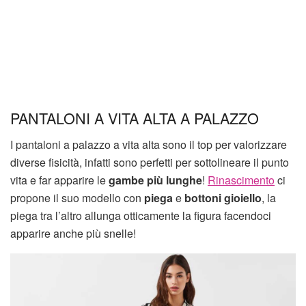
PANTALONI A VITA ALTA A PALAZZO
I pantaloni a palazzo a vita alta sono il top per valorizzare
diverse fisicità, infatti sono perfetti per sottolineare il punto
vita e far apparire le
gambe più lunghe
!
Rinascimento
ci
propone il suo modello con
piega
e
bottoni gioiello
, la
piega tra l’altro allunga otticamente la figura facendoci
apparire anche più snelle!