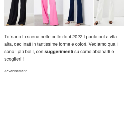
Tornano in scena nelle collezioni 2023 i pantaloni a vita
alta, declinati in tantissime forme e colori. Vediamo quali
sono i più belli, con
suggerimenti
su come abbinarli e
sceglierli!
Advertisement