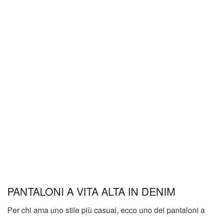
PANTALONI A VITA ALTA IN DENIM
Per chi ama uno stile più casual, ecco uno dei pantaloni a