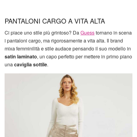
PANTALONI CARGO A VITA ALTA
Ci piace uno stile più grintoso? Da
Guess
tornano in scena
i pantaloni cargo, ma rigorosamente a vita alta. Il brand
mixa femminilità e stile audace pensando il suo modello in
satin laminato
, un capo perfetto per mettere in primo piano
una
caviglia sottile
.