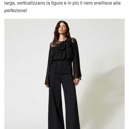
larga, verticalizzano la figura e in più il nero snellisce alla
perfezione!