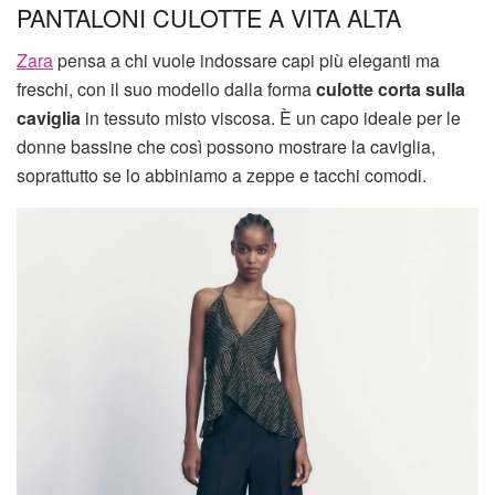
PANTALONI CULOTTE A VITA ALTA
Zara
pensa a chi vuole indossare capi più eleganti ma
freschi, con il suo modello dalla forma
culotte corta sulla
caviglia
in tessuto misto viscosa. È un capo ideale per le
donne bassine che così possono mostrare la caviglia,
soprattutto se lo abbiniamo a zeppe e tacchi comodi.