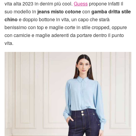
vita alta 2023 in denim più cool.
Guess
propone infatti il
suo modello in
jeans misto cotone
con
gamba dritta stile
chino
e doppio bottone in vita, un capo che starà
benissimo con top e maglie corte in stile cropped, oppure
con camicie e maglie aderenti da portare dentro il punto
vita.