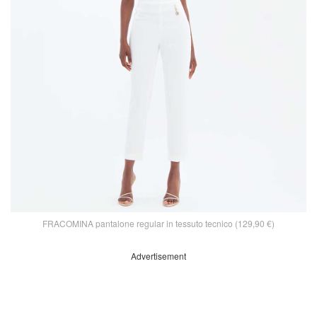
FRACOMINA pantalone regular in tessuto tecnico (129,90 €)
Advertisement