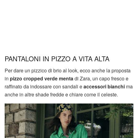
PANTALONI IN PIZZO A VITA ALTA
Per dare un pizzico di brio al look, ecco anche la proposta
in
pizzo cropped verde menta
di Zara, un capo fresco e
raffinato da indossare con sandali e
accessori bianchi
ma
anche in altre shade fredde e chiare come il celeste.