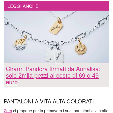
LEGGI ANCHE
Charm Pandora firmati da Annalisa:
solo 2mila pezzi al costo di 69 o 49
euro
PANTALONI A VITA ALTA COLORATI
Zara
ci propone per la primavera i suoi pantaloni a vita alta