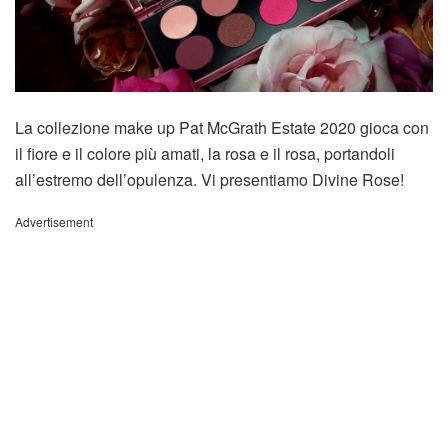
La collezione make up Pat McGrath Estate 2020 gioca con
il fiore e il colore più amati, la rosa e il rosa, portandoli
all’estremo dell’opulenza. Vi presentiamo Divine Rose!
Advertisement