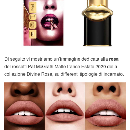
Di seguito vi mostriamo un’immagine dedicata alla
resa
dei rossetti Pat McGrath MatteTrance Estate 2020 della
collezione Divine Rose, su differenti tipologie di incarnato.