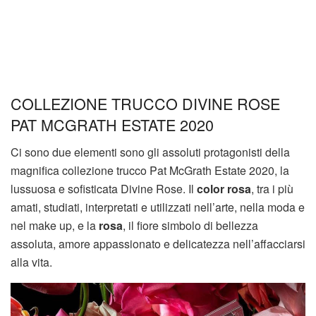
COLLEZIONE TRUCCO DIVINE ROSE
PAT MCGRATH ESTATE 2020
Ci sono due elementi sono gli assoluti protagonisti della
magnifica collezione trucco Pat McGrath Estate 2020, la
lussuosa e sofisticata Divine Rose. Il
color rosa
, tra i più
amati, studiati, interpretati e utilizzati nell’arte, nella moda e
nel make up, e la
rosa
, il fiore simbolo di bellezza
assoluta, amore appassionato e delicatezza nell’affacciarsi
alla vita.