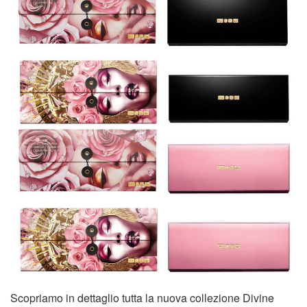
Scopriamo in dettaglio tutta la nuova collezione Divine