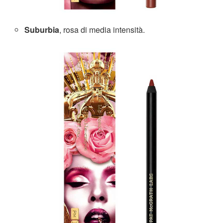
Suburbia
, rosa di media intensità.