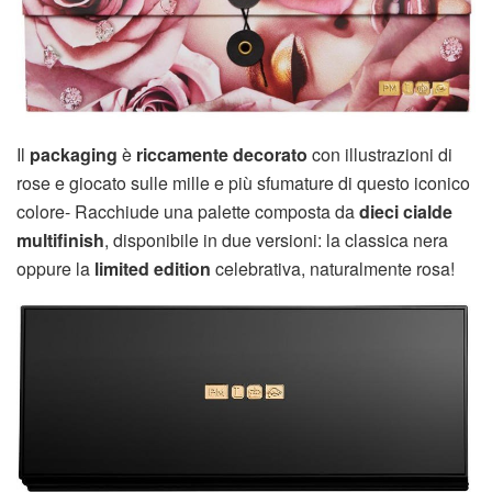
Il
packaging
è
riccamente decorato
con illustrazioni di
rose e giocato sulle mille e più sfumature di questo iconico
colore- Racchiude una palette composta da
dieci cialde
multifinish
, disponibile in due versioni: la classica nera
oppure la
limited edition
celebrativa, naturalmente rosa!