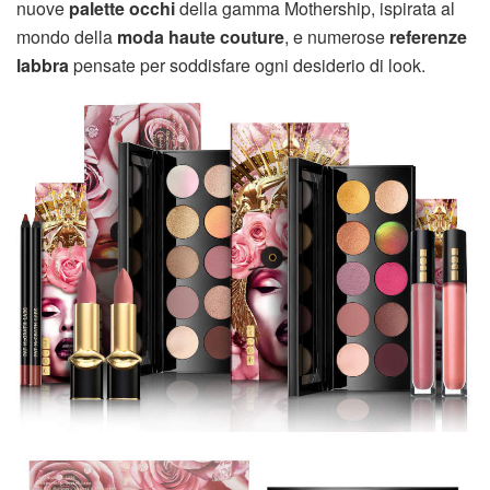
nuove
palette occhi
della gamma Mothership, ispirata al
mondo della
moda haute couture
, e numerose
referenze
labbra
pensate per soddisfare ogni desiderio di look.