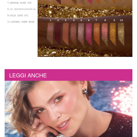
LEGGI ANCHE