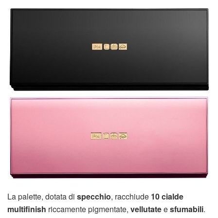
La palette, dotata di
specchio
, racchiude
10 cialde
multifinish
riccamente pigmentate,
vellutate
e
sfumabili
.