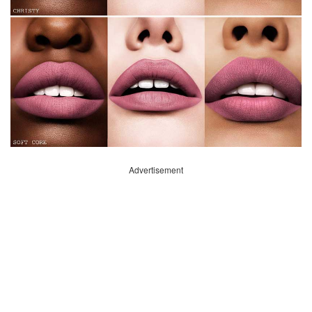
Advertisement