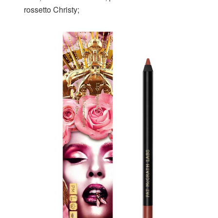
rossetto Christy;