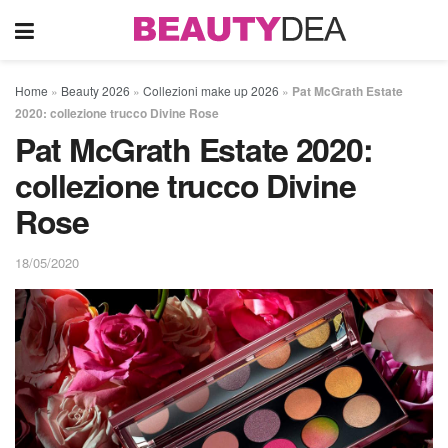
Home
»
Beauty 2026
»
Collezioni make up 2026
»
Pat McGrath Estate
2020: collezione trucco Divine Rose
Pat McGrath Estate 2020:
collezione trucco Divine
Rose
18/05/2020