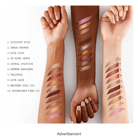
Advertisement