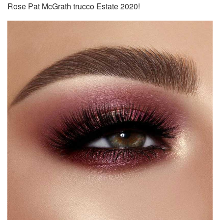
Rose Pat McGrath trucco Estate 2020!