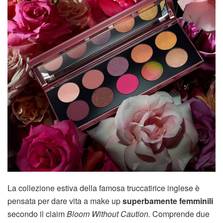
La collezione estiva della famosa truccatirice inglese è
pensata per dare vita a make up
superbamente femminili
secondo il claim
Bloom Without Caution.
Comprende due